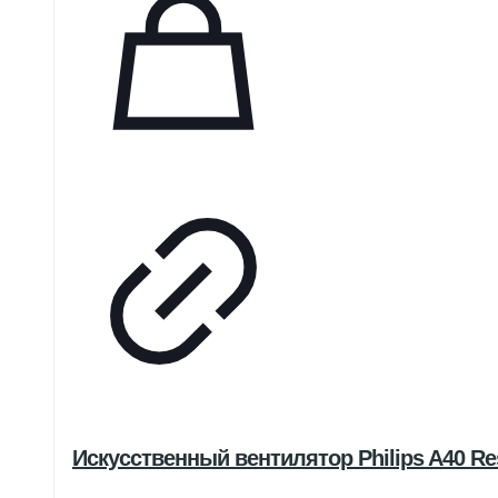
Искусственный вентилятор Philips A40 Re