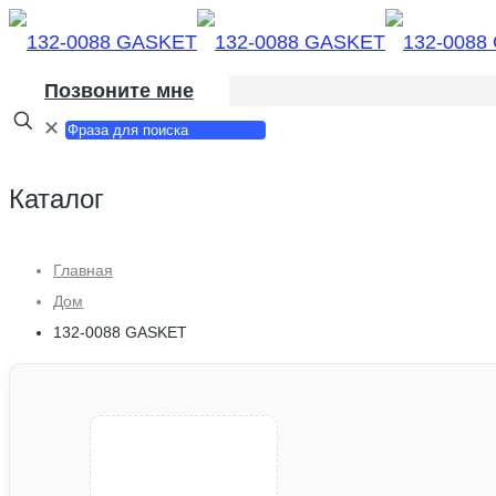
Позвоните мне
✕
Каталог
Главная
Дом
132-0088 GASKET