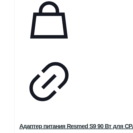
Адаптер питания Resmed S9 90 Вт для CP