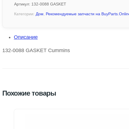
Артикул:
132-0088 GASKET
Категории:
Дом
,
Рекомендуемые запчасти на BuyParts.Onlin
Описание
132-0088 GASKET Cummins
Похожие товары