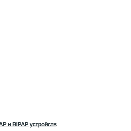
AP и BIPAP устройств