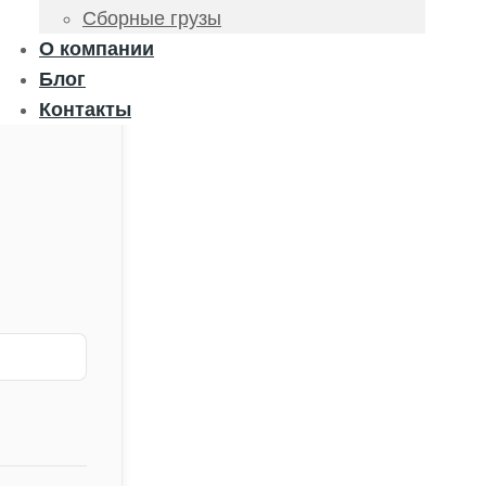
Сборные грузы
О компании
Блог
Контакты