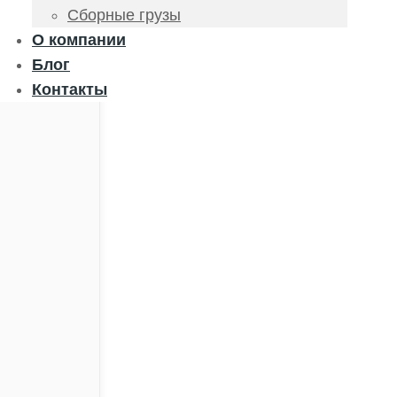
Сборные грузы
О компании
Блог
Контакты