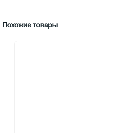
Похожие товары