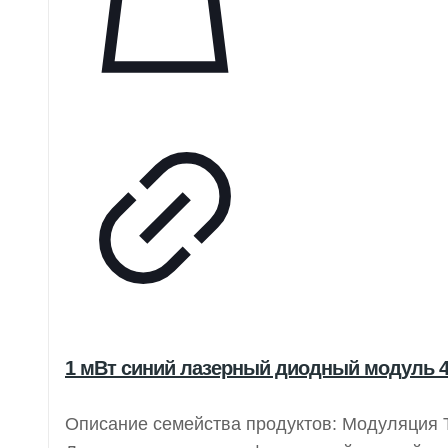
1 мВт синий лазерный диодный модуль 4
Описание семейства продуктов: Модуляция T