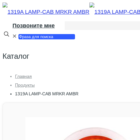
Позвоните мне
✕
Каталог
Главная
Продукты
1319A LAMP-CAB MRKR AMBR