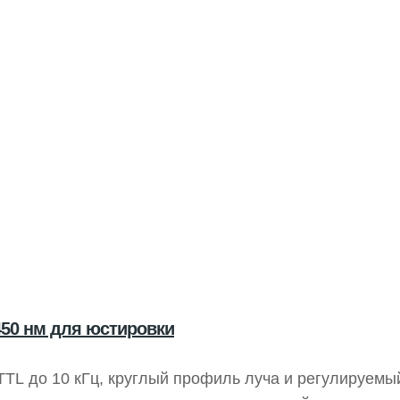
50 нм для юстировки
TL до 10 кГц, круглый профиль луча и регулируемы