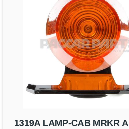
1319A LAMP-CAB MRKR 