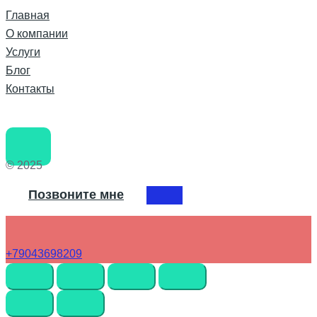
Главная
О компании
Услуги
Блог
Контакты
© 2025
Позвоните мне
+79043698209