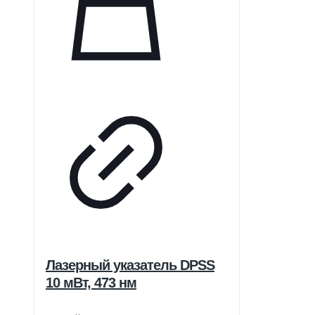
Лазерный указатель DPSS
10 мВт, 473 нм