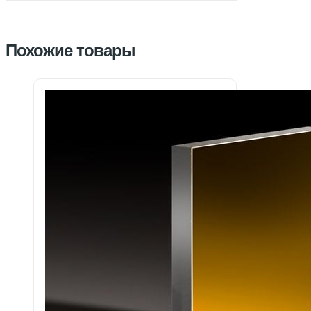
Похожие товары