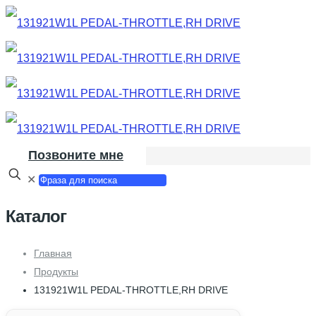
Позвоните мне
✕
Каталог
Главная
Продукты
131921W1L PEDAL-THROTTLE,RH DRIVE