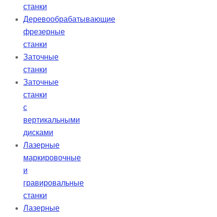
станки
Деревообрабатывающие
фрезерные
станки
Заточные
станки
Заточные
станки
с
вертикальными
дисками
Лазерные
маркировочные
и
гравировальные
станки
Лазерные