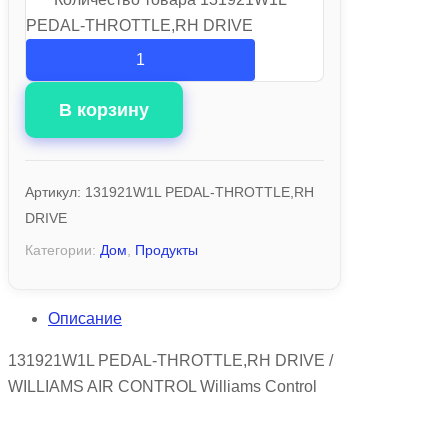
PEDAL-THROTTLE,RH DRIVE
В корзину
Артикул:
131921W1L PEDAL-THROTTLE,RH
DRIVE
Категории:
Дом
,
Продукты
Описание
131921W1L PEDAL-THROTTLE,RH DRIVE /
WILLIAMS AIR CONTROL Williams Control