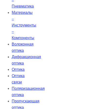
Пневматика
Материалы
–
Инструменты
–
Компоненты
Волоконная
оптика
Дифракционная
оптика
Оптика
Оптика
связи
Поляризационная
оптика
Пропускающая
оптика