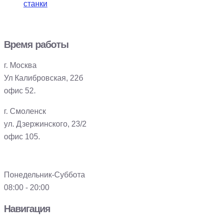
станки
Время работы
г. Москва
Ул Калибровская, 22б
офис 52.
г. Смоленск
ул. Дзержинского, 23/2
офис 105.
Понедельник-Суббота
08:00 - 20:00
Навигация