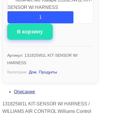
SENSOR W/ HARNESS
В корзину
Артикул:
131825W1L KIT-SENSOR W/
HARNESS
Категории:
Дом
,
Продукты
Описание
131825W1L KIT-SENSOR W/ HARNESS /
WILLIAMS AIR CONTROL Williams Control