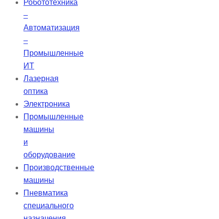
Робототехника
–
Автоматизация
–
Промышленные
ИТ
Лазерная
оптика
Электроника
Промышленные
машины
и
оборудование
Производственные
машины
Пневматика
специального
назначения