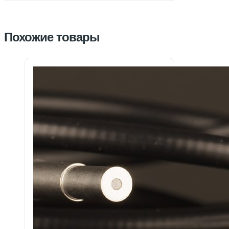
Похожие товары