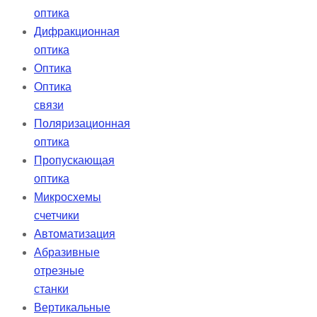
оптика
Дифракционная
оптика
Оптика
Оптика
связи
Поляризационная
оптика
Пропускающая
оптика
Микросхемы
счетчики
Автоматизация
Абразивные
отрезные
станки
Вертикальные