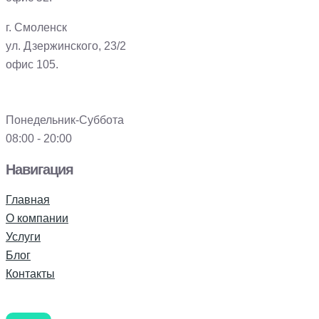
г. Смоленск
ул. Дзержинского, 23/2
офис 105.
Понедельник-Суббота
08:00 - 20:00
Навигация
Главная
О компании
Услуги
Блог
Контакты