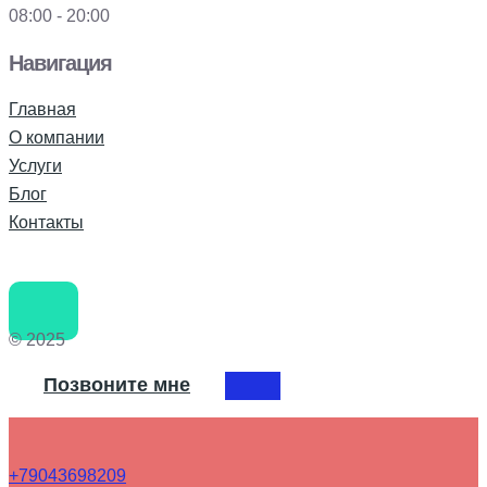
08:00 - 20:00
Навигация
Главная
О компании
Услуги
Блог
Контакты
© 2025
Позвоните мне
+79043698209