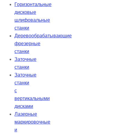
Горизонтальные
дисковые
шлифовальные
станки
Деревообрабатывающие
фрезерные
станки
Заточные
станки
Заточные
станки
с
вертикальными
дисками
Лазерные
маркировочные
и