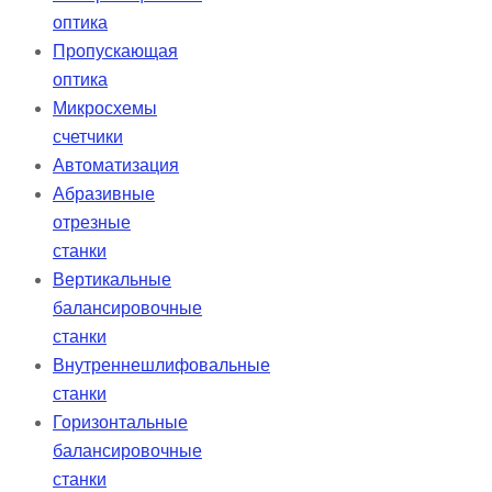
оптика
Пропускающая
оптика
Микросхемы
счетчики
Автоматизация
Абразивные
отрезные
станки
Вертикальные
балансировочные
станки
Внутреннешлифовальные
станки
Горизонтальные
балансировочные
станки