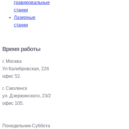
гравировальные
станки
Лазерные
станки
Время работы
г. Москва
Ул Калибровская, 22б
офис 52.
г. Смоленск
ул. Дзержинского, 23/2
офис 105.
Понедельник-Суббота