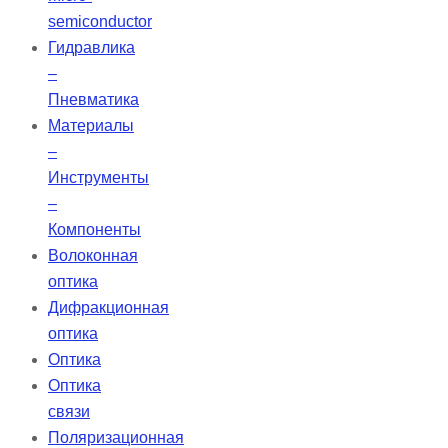
semiconductor
Гидравлика
–
Пневматика
Материалы
–
Инструменты
–
Компоненты
Волоконная
оптика
Дифракционная
оптика
Оптика
Оптика
связи
Поляризационная