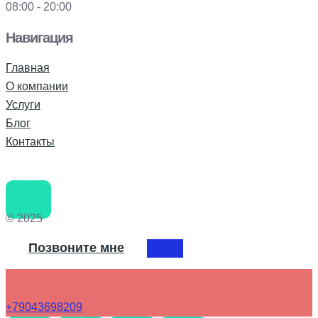
08:00 - 20:00
Навигация
Главная
О компании
Услуги
Блог
Контакты
© 2025
Позвоните мне
+79043698209