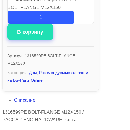
BOLT-FLANGE M12X150
В корзину
Артикул:
1316599PE BOLT-FLANGE
M12X150
Категории:
Дом
,
Рекомендуемые запчасти
на BuyParts.Online
Описание
1316599PE BOLT-FLANGE M12X150 /
PACCAR ENG-HARDWARE Paccar