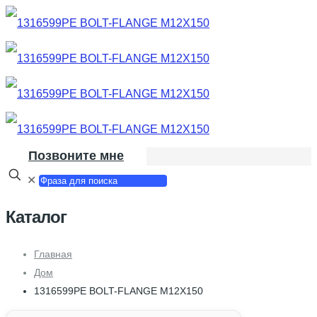
Позвоните мне
✕
Каталог
Главная
Дом
1316599PE BOLT-FLANGE M12X150