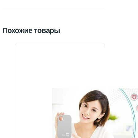
Похожие товары