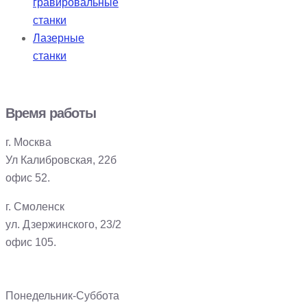
гравировальные
станки
Лазерные
станки
Время работы
г. Москва
Ул Калибровская, 22б
офис 52.
г. Смоленск
ул. Дзержинского, 23/2
офис 105.
Понедельник-Суббота