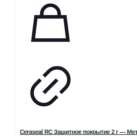
Ceraseal RC Защитное покрытие 2 г — Ме