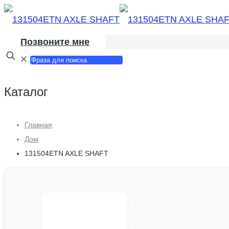
Позвоните мне
✕
Каталог
Главная
Дом
131504ETN AXLE SHAFT