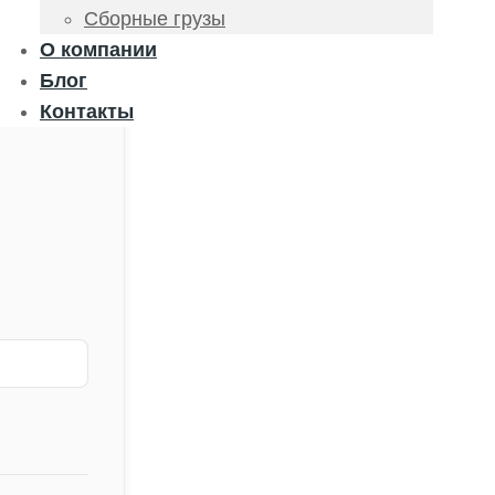
Сборные грузы
О компании
Блог
Контакты