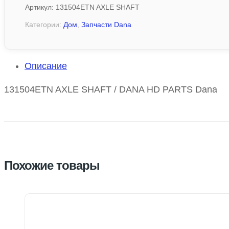
Артикул:
131504ETN AXLE SHAFT
Категории:
Дом
,
Запчасти Dana
Описание
131504ETN AXLE SHAFT / DANA HD PARTS Dana
Похожие товары