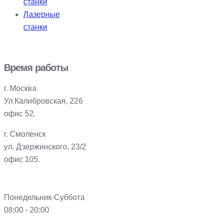
станки
Лазерные
станки
Время работы
г. Москва
Ул Калибровская, 22б
офис 52.
г. Смоленск
ул. Дзержинского, 23/2
офис 105.
Понедельник-Суббота
08:00 - 20:00