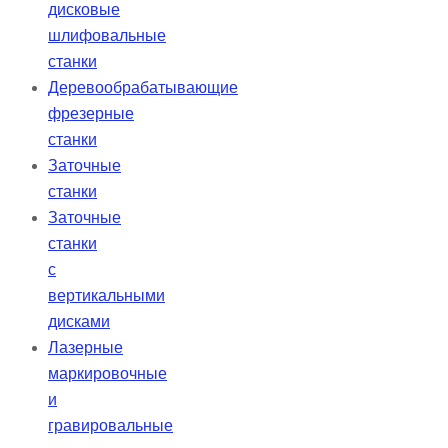
дисковые
шлифовальные
станки
Деревообрабатывающие
фрезерные
станки
Заточные
станки
Заточные
станки
с
вертикальными
дисками
Лазерные
маркировочные
и
гравировальные