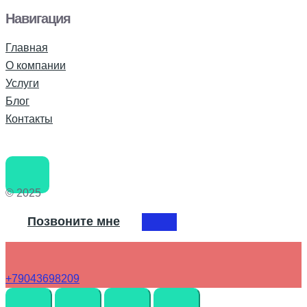
Навигация
Главная
О компании
Услуги
Блог
Контакты
© 2025
Позвоните мне
+79043698209