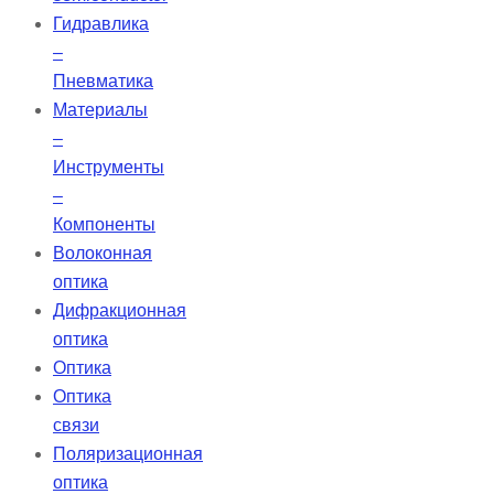
Гидравлика
–
Пневматика
Материалы
–
Инструменты
–
Компоненты
Волоконная
оптика
Дифракционная
оптика
Оптика
Оптика
связи
Поляризационная
оптика