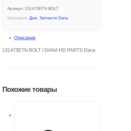
Артикул:
131473ETN BOLT
Категории:
Дом
,
Запчасти Dana
Описание
131473ETN BOLT / DANA HD PARTS Dana
Похожие товары