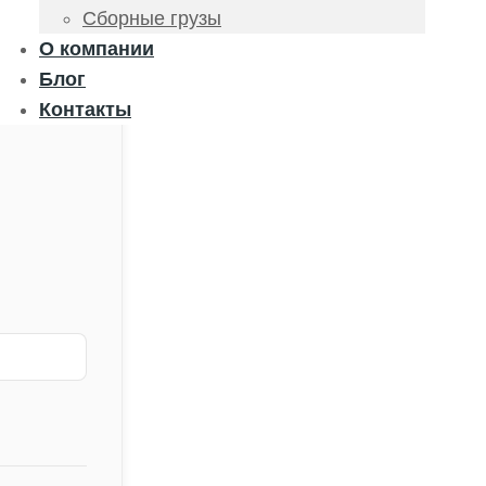
Сборные грузы
О компании
Блог
Контакты