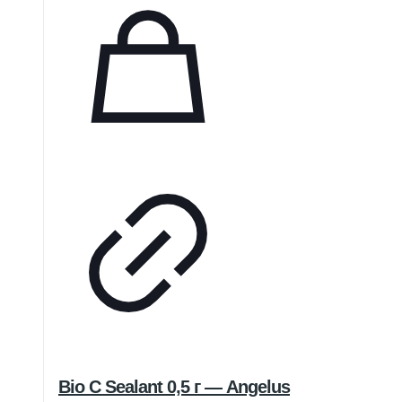
Bio C Sealant 0,5 г — Angelus