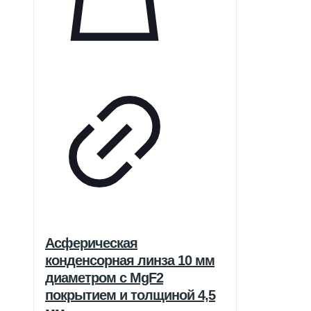
Асферическая
конденсорная линза 10 мм
диаметром с MgF2
покрытием и толщиной 4,5