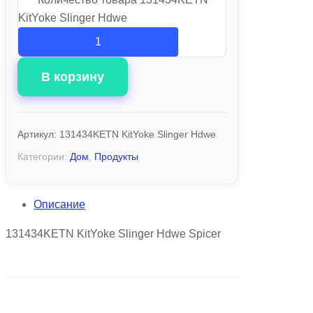
KitYoke Slinger Hdwe
В корзину
Артикул:
131434KETN KitYoke Slinger Hdwe
Категории:
Дом
,
Продукты
Описание
131434KETN KitYoke Slinger Hdwe Spicer