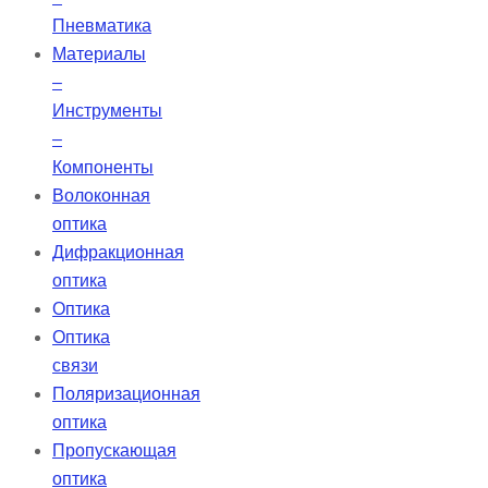
Пневматика
Материалы
–
Инструменты
–
Компоненты
Волоконная
оптика
Дифракционная
оптика
Оптика
Оптика
связи
Поляризационная
оптика
Пропускающая
оптика