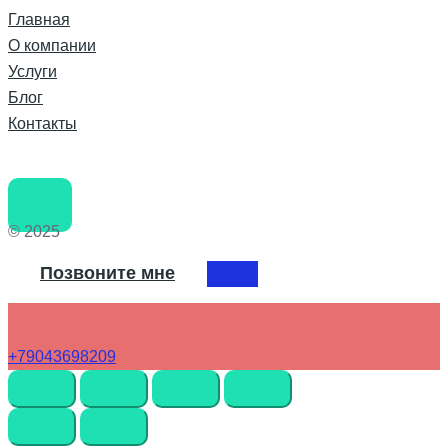
Главная
О компании
Услуги
Блог
Контакты
© 2025
Позвоните мне
+79043698209