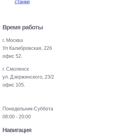
станки
Время работы
г. Москва
Ул Калибровская, 22б
офис 52.
г. Смоленск
ул. Дзержинского, 23/2
офис 105.
Понедельник-Суббота
08:00 - 20:00
Навигация