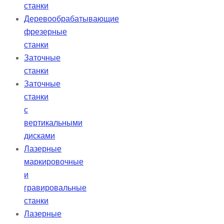
станки
Деревообрабатывающие
фрезерные
станки
Заточные
станки
Заточные
станки
с
вертикальными
дисками
Лазерные
маркировочные
и
гравировальные
станки
Лазерные