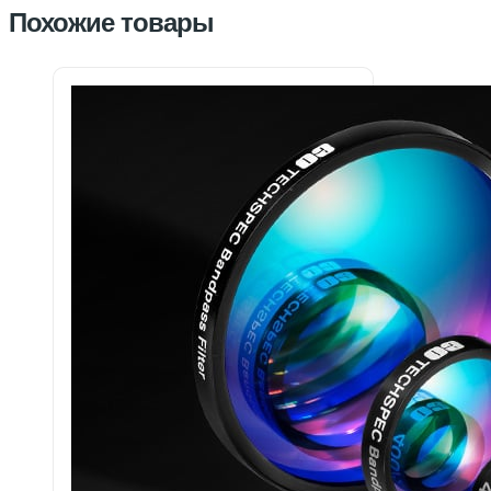
Похожие товары