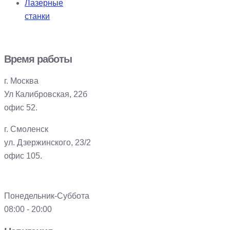
Лазерные
станки
Время работы
г. Москва
Ул Калибровская, 22б
офис 52.
г. Смоленск
ул. Дзержинского, 23/2
офис 105.
Понедельник-Суббота
08:00 - 20:00