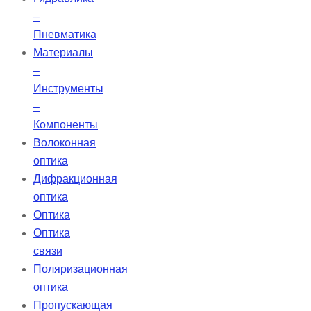
–
Пневматика
Материалы
–
Инструменты
–
Компоненты
Волоконная
оптика
Дифракционная
оптика
Оптика
Оптика
связи
Поляризационная
оптика
Пропускающая