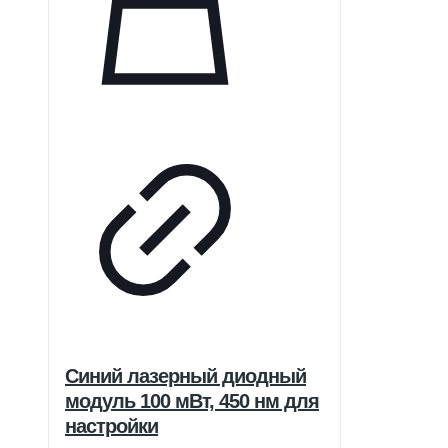
Синий лазерный диодный
модуль 100 мВт, 450 нм для
настройки