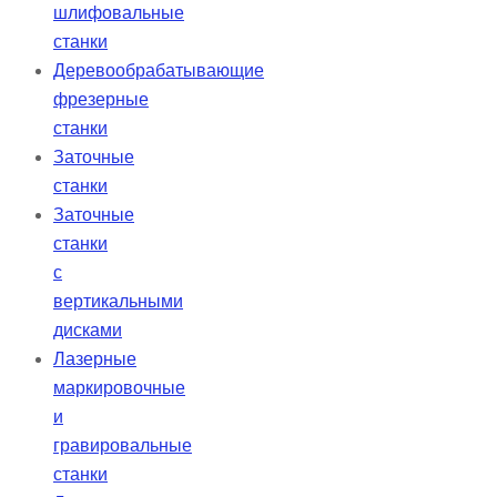
шлифовальные
станки
Деревообрабатывающие
фрезерные
станки
Заточные
станки
Заточные
станки
с
вертикальными
дисками
Лазерные
маркировочные
и
гравировальные
станки