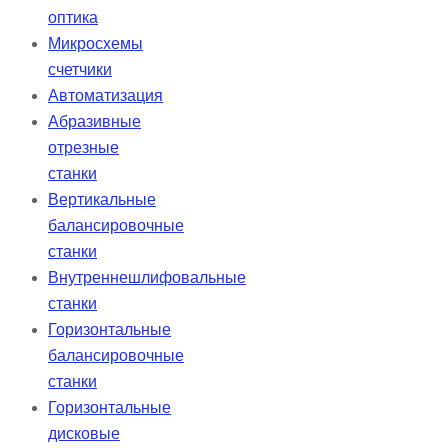
оптика
Микросхемы
счетчики
Автоматизация
Абразивные
отрезные
станки
Вертикальные
балансировочные
станки
Внутреннешлифовальные
станки
Горизонтальные
балансировочные
станки
Горизонтальные
дисковые