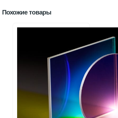
Похожие товары