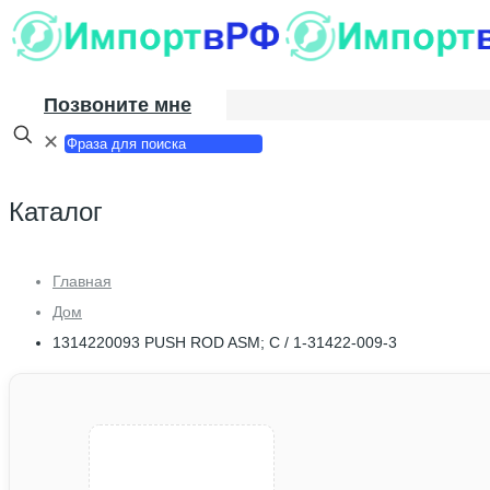
Позвоните мне
✕
Каталог
Главная
Дом
1314220093 PUSH ROD ASM; C / 1-31422-009-3