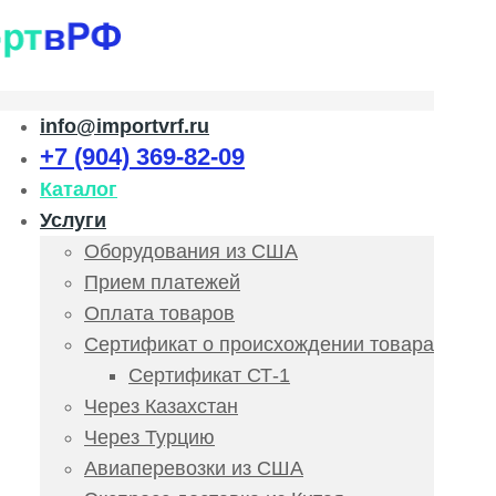
info@importvrf.ru
+7 (904) 369-82-09
Каталог
Услуги
Оборудования из США
Прием платежей
Оплата товаров
Сертификат о происхождении товара
Сертификат СТ-1
Через Казахстан
Через Турцию
Авиаперевозки из США