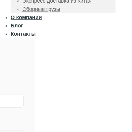
Экспресс доставка из Китая
Сборные грузы
О компании
Блог
Контакты