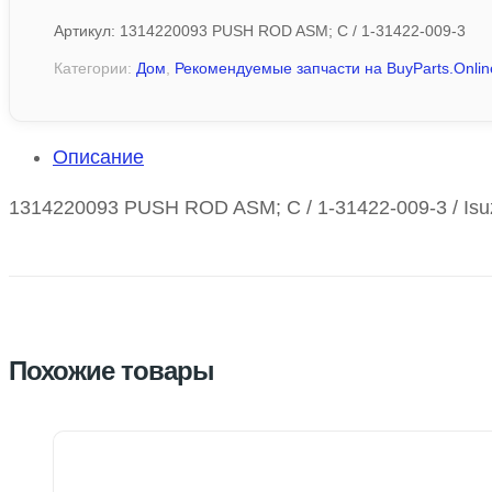
Артикул:
1314220093 PUSH ROD ASM; C / 1-31422-009-3
Категории:
Дом
,
Рекомендуемые запчасти на BuyParts.Onlin
Описание
1314220093 PUSH ROD ASM; C / 1-31422-009-3 / Isu
Похожие товары