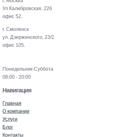
г. Москва
Ул Калибровская, 22б
офис 52.
г. Смоленск
ул. Дзержинского, 23/2
офис 105.
Понедельник-Суббота
08:00 - 20:00
Навигация
Главная
О компании
Услуги
Блог
Контакты