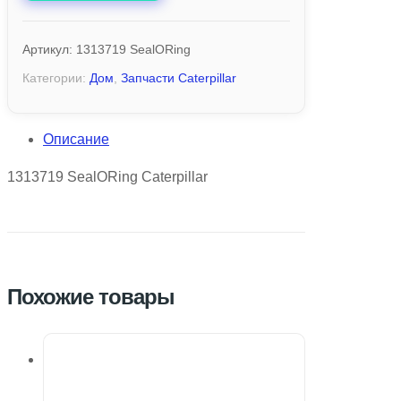
Артикул:
1313719 SealORing
Категории:
Дом
,
Запчасти Caterpillar
Описание
1313719 SealORing Caterpillar
Похожие товары