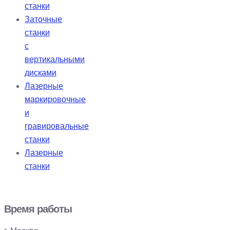
станки
Заточные
станки
с
вертикальными
дисками
Лазерные
маркировочные
и
гравировальные
станки
Лазерные
станки
Время работы