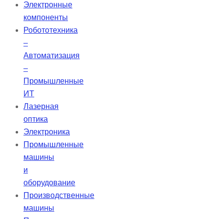
Электронные
компоненты
Робототехника
–
Автоматизация
–
Промышленные
ИТ
Лазерная
оптика
Электроника
Промышленные
машины
и
оборудование
Производственные
машины