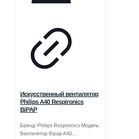
Искусственный вентилятор
Philips A40 Respironics
BiPAP
Бренд: Philips Respironics Модель:
Вентилятор Bipap A40