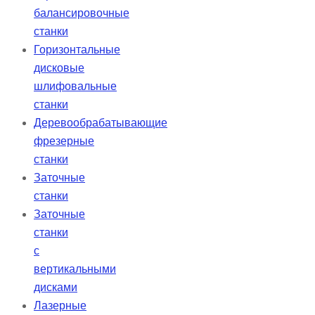
балансировочные
станки
Горизонтальные
дисковые
шлифовальные
станки
Деревообрабатывающие
фрезерные
станки
Заточные
станки
Заточные
станки
с
вертикальными
дисками
Лазерные