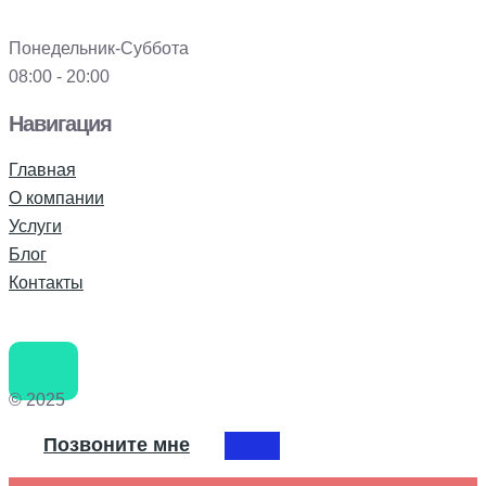
Понедельник-Суббота
08:00 - 20:00
Навигация
Главная
О компании
Услуги
Блог
Контакты
© 2025
Позвоните мне