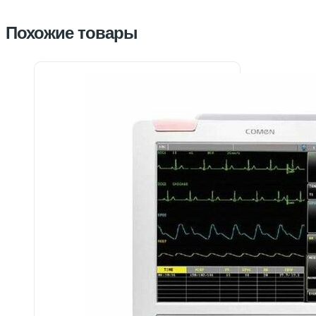
Похожие товары