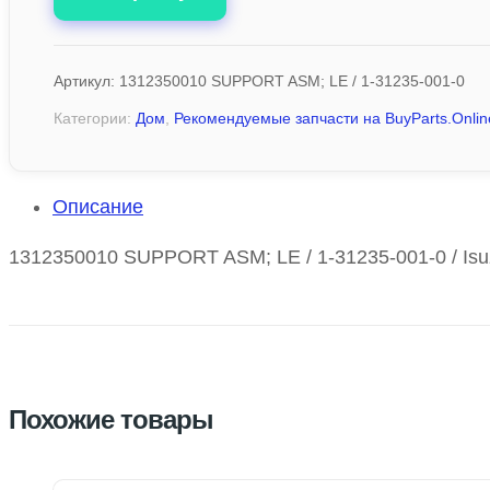
Артикул:
1312350010 SUPPORT ASM; LE / 1-31235-001-0
Категории:
Дом
,
Рекомендуемые запчасти на BuyParts.Onlin
Описание
1312350010 SUPPORT ASM; LE / 1-31235-001-0 / Isu
Похожие товары