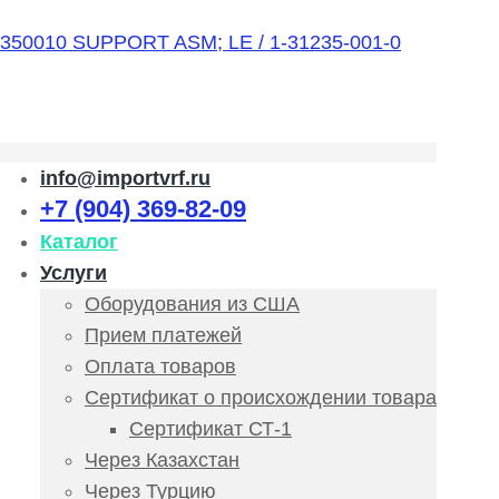
info@importvrf.ru
+7 (904) 369-82-09
Каталог
Услуги
Оборудования из США
Прием платежей
Оплата товаров
Сертификат о происхождении товара
Сертификат СТ-1
Через Казахстан
Через Турцию