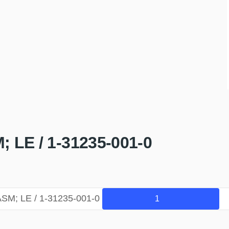
LE / 1-31235-001-0
M; LE / 1-31235-001-0