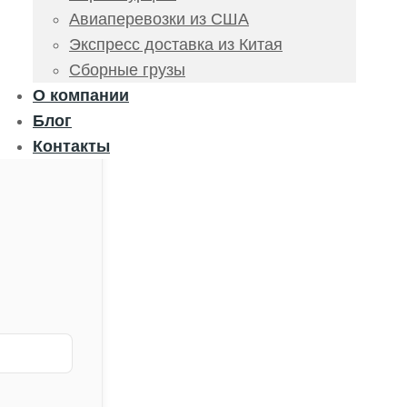
Авиаперевозки из США
Экспресс доставка из Китая
Сборные грузы
О компании
Блог
Контакты