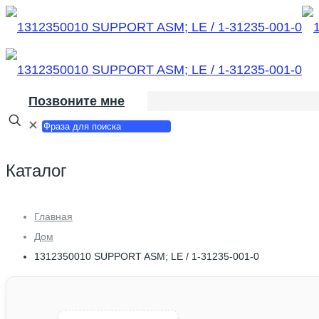
Позвоните мне
✕
Каталог
Главная
Дом
1312350010 SUPPORT ASM; LE / 1-31235-001-0