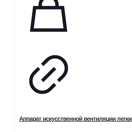
Аппарат искусственной вентиляции легких 