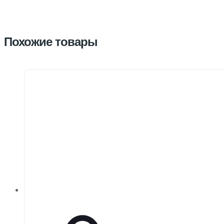
Похожие товары