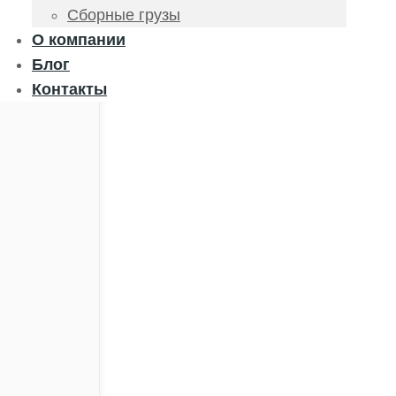
Сборные грузы
О компании
Блог
Контакты