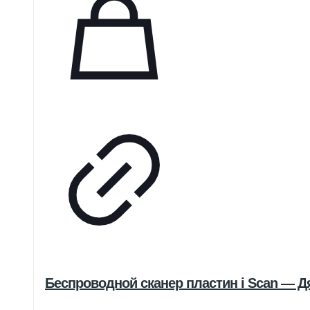
Беспроводной сканер пластин i Scan — Д