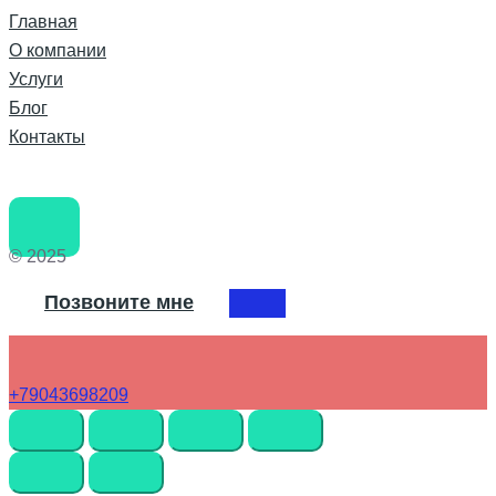
Главная
О компании
Услуги
Блог
Контакты
© 2025
Позвоните мне
+79043698209