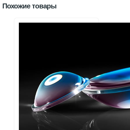
Похожие товары