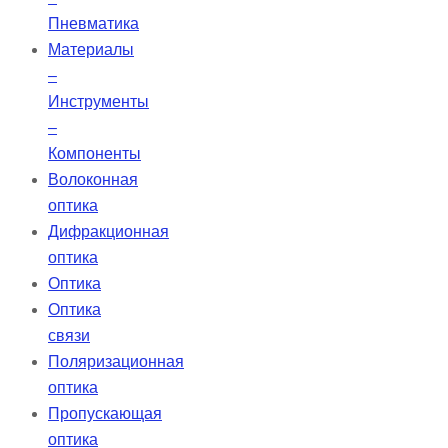
Пневматика
Материалы
–
Инструменты
–
Компоненты
Волоконная
оптика
Дифракционная
оптика
Оптика
Оптика
связи
Поляризационная
оптика
Пропускающая
оптика