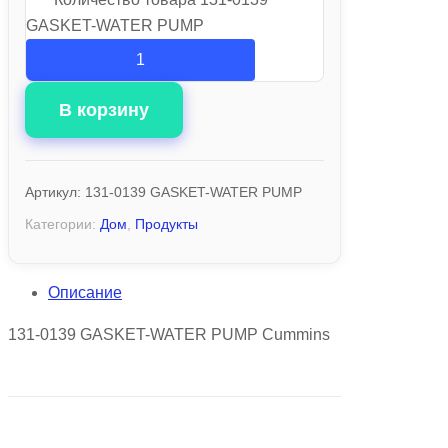
GASKET-WATER PUMP
В корзину
Артикул:
131-0139 GASKET-WATER PUMP
Категории:
Дом
,
Продукты
Описание
131-0139 GASKET-WATER PUMP Cummins