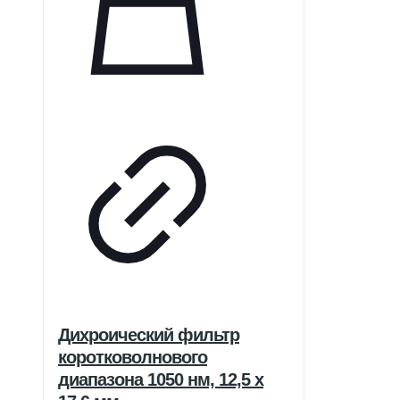
Дихроический фильтр
коротковолнового
диапазона 1050 нм, 12,5 x