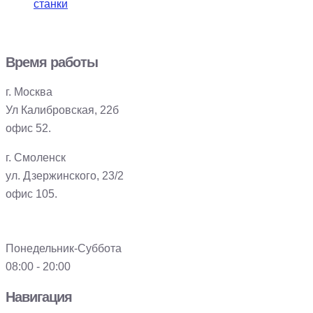
станки
Время работы
г. Москва
Ул Калибровская, 22б
офис 52.
г. Смоленск
ул. Дзержинского, 23/2
офис 105.
Понедельник-Суббота
08:00 - 20:00
Навигация