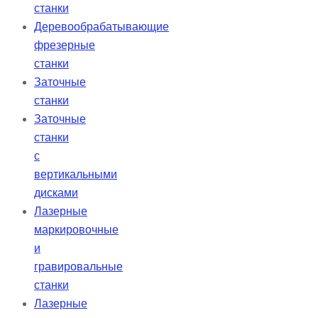
станки
Деревообрабатывающие
фрезерные
станки
Заточные
станки
Заточные
станки
с
вертикальными
дисками
Лазерные
маркировочные
и
гравировальные
станки
Лазерные