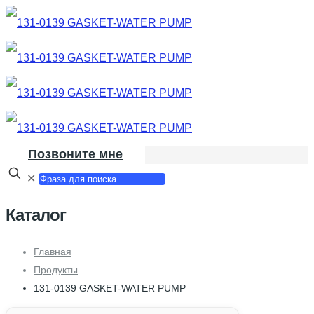
Позвоните мне
✕
Каталог
Главная
Продукты
131-0139 GASKET-WATER PUMP