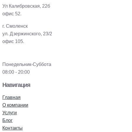
Ул Калибровская, 22б
офис 52.
г. Смоленск
ул. Дзержинского, 23/2
офис 105.
Понедельник-Суббота
08:00 - 20:00
Навигация
Главная
О компании
Услуги
Блог
Контакты