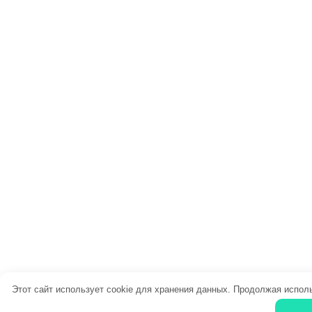
Этот сайт использует cookie для хранения данных. Продолжая исполь