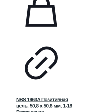
NBS 1963A Позитивная
цель, 50,8 x 50,8 мм, 1-18