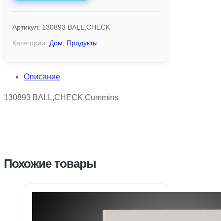
Артикул:
130893 BALL,CHECK
Категории:
Дом
,
Продукты
Описание
130893 BALL,CHECK Cummins
Похожие товары