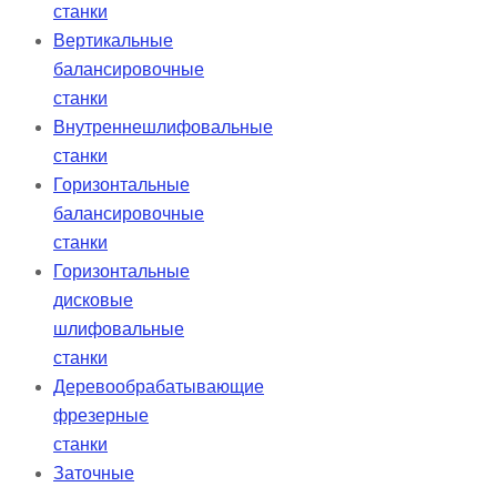
станки
Вертикальные
балансировочные
станки
Внутреннешлифовальные
станки
Горизонтальные
балансировочные
станки
Горизонтальные
дисковые
шлифовальные
станки
Деревообрабатывающие
фрезерные
станки
Заточные