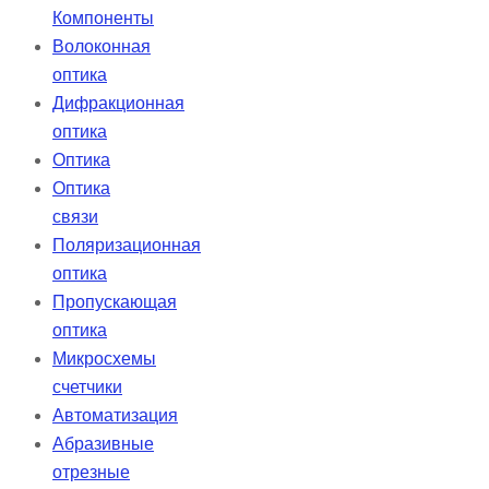
Компоненты
Волоконная
оптика
Дифракционная
оптика
Оптика
Оптика
связи
Поляризационная
оптика
Пропускающая
оптика
Микросхемы
счетчики
Автоматизация
Абразивные
отрезные