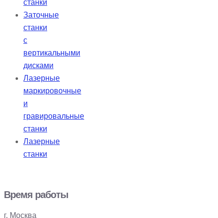
станки
Заточные
станки
с
вертикальными
дисками
Лазерные
маркировочные
и
гравировальные
станки
Лазерные
станки
Время работы
г. Москва