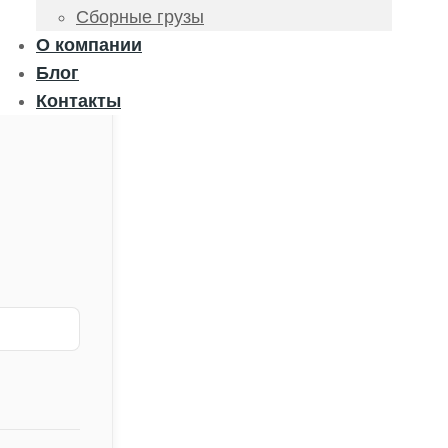
Сборные грузы
О компании
Блог
Контакты