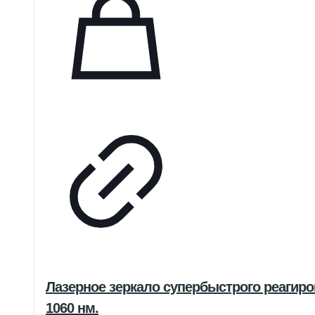
Лазерное зеркало супербыстрого реагиров
1060 нм.