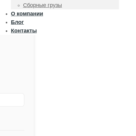
Сборные грузы
О компании
Блог
Контакты