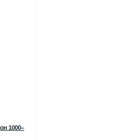
он 1000–