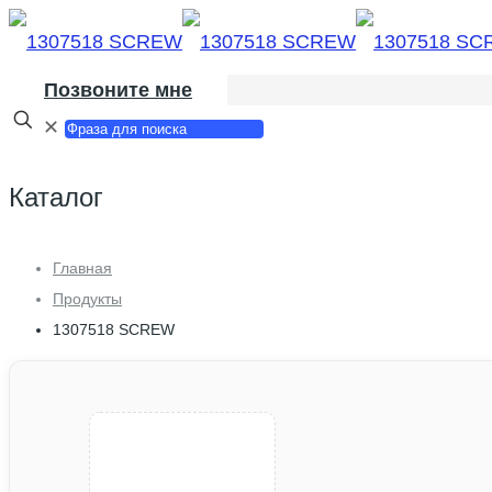
Позвоните мне
✕
Каталог
Главная
Продукты
1307518 SCREW