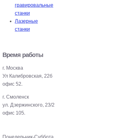
гравировальные
станки
Лазерные
станки
Время работы
г. Москва
Ул Калибровская, 22б
офис 52.
г. Смоленск
ул. Дзержинского, 23/2
офис 105.
Понедельник-Суббота