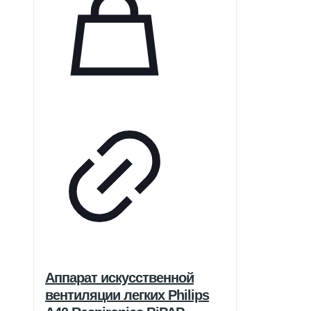
Аппарат искусственной
вентиляции легких Philips