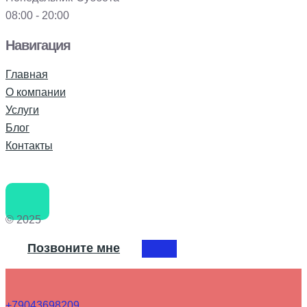
08:00 - 20:00
Навигация
Главная
О компании
Услуги
Блог
Контакты
© 2025
Позвоните мне
+79043698209