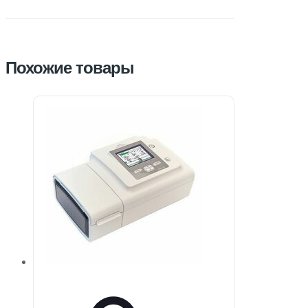
Похожие товары