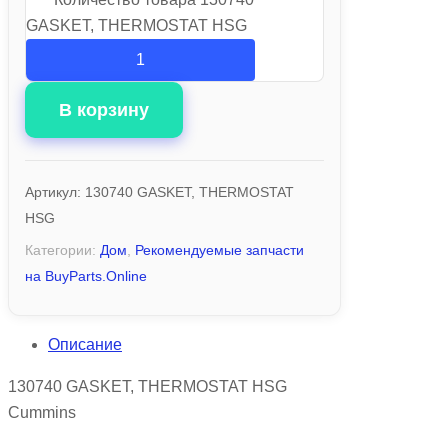
GASKET, THERMOSTAT HSG
В корзину
Артикул:
130740 GASKET, THERMOSTAT
HSG
Категории:
Дом
,
Рекомендуемые запчасти
на BuyParts.Online
Описание
130740 GASKET, THERMOSTAT HSG
Cummins