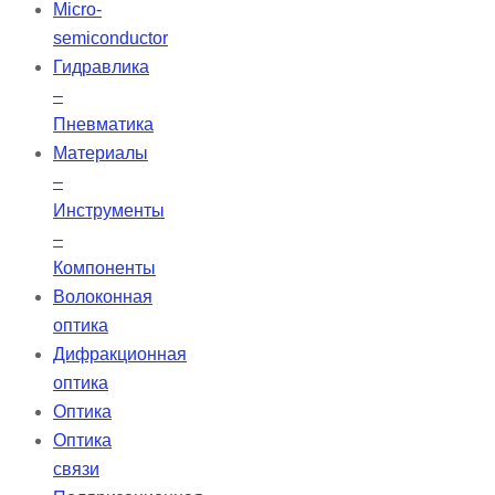
Micro-
semiconductor
Гидравлика
–
Пневматика
Материалы
–
Инструменты
–
Компоненты
Волоконная
оптика
Дифракционная
оптика
Оптика
Оптика
связи