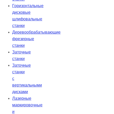
Горизонтальные
дисковые
шлифовальные
станки
Деревообрабатывающие
фрезерные
станки
Заточные
станки
Заточные
станки
с
вертикальными
дисками
Лазерные
маркировочные
и