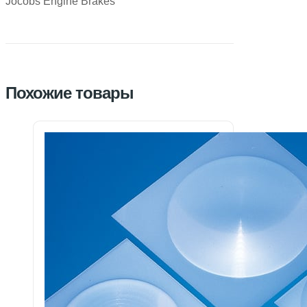
Jocobs Engine Brakes
Похожие товары