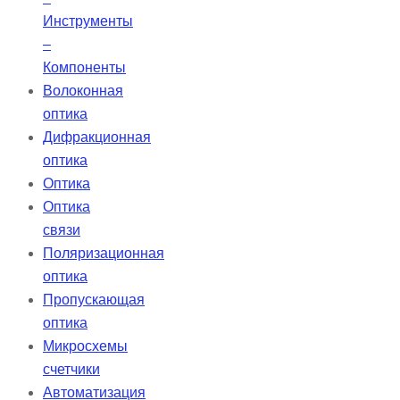
Инструменты
–
Компоненты
Волоконная
оптика
Дифракционная
оптика
Оптика
Оптика
связи
Поляризационная
оптика
Пропускающая
оптика
Микросхемы
счетчики
Автоматизация