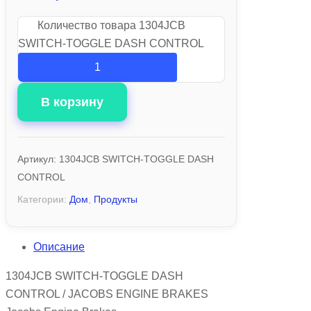
Количество товара 1304JCB
SWITCH-TOGGLE DASH CONTROL
В корзину
Артикул:
1304JCB SWITCH-TOGGLE DASH
CONTROL
Категории:
Дом
,
Продукты
Описание
1304JCB SWITCH-TOGGLE DASH
CONTROL / JACOBS ENGINE BRAKES