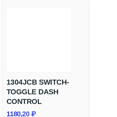
1304JCB SWITCH-
TOGGLE DASH
CONTROL
1180,20
₽