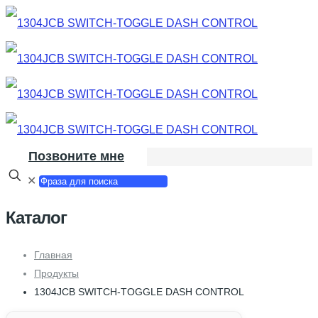
Позвоните мне
✕
Каталог
Главная
Продукты
1304JCB SWITCH-TOGGLE DASH CONTROL