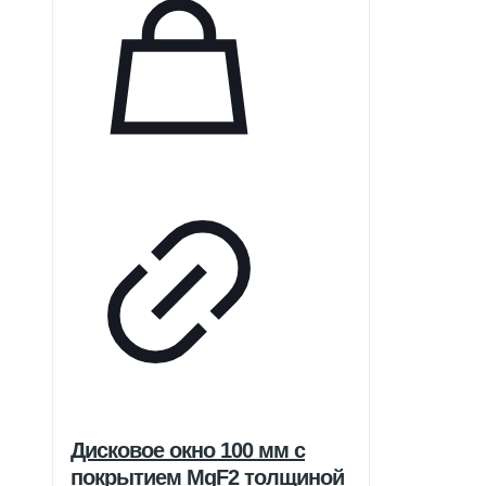
Дисковое окно 100 мм с
покрытием MgF2 толщиной