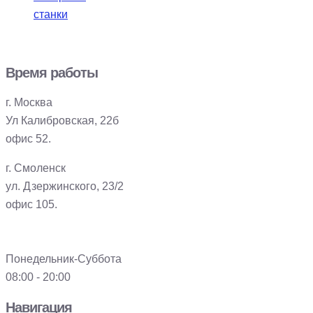
станки
Время работы
г. Москва
Ул Калибровская, 22б
офис 52.
г. Смоленск
ул. Дзержинского, 23/2
офис 105.
Понедельник-Суббота
08:00 - 20:00
Навигация