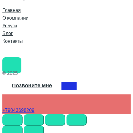
Главная
О компании
Услуги
Блог
Контакты
© 2025
Позвоните мне
+79043698209