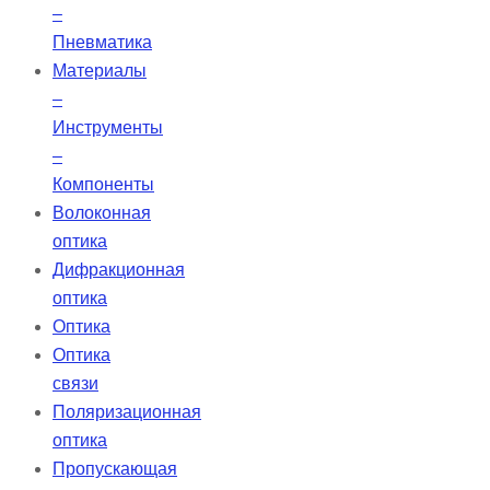
–
Пневматика
Материалы
–
Инструменты
–
Компоненты
Волоконная
оптика
Дифракционная
оптика
Оптика
Оптика
связи
Поляризационная
оптика
Пропускающая