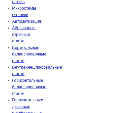
оптика
Микросхемы
счетчики
Автоматизация
Абразивные
отрезные
станки
Вертикальные
балансировочные
станки
Внутреннешлифовальные
станки
Горизонтальные
балансировочные
станки
Горизонтальные
дисковые