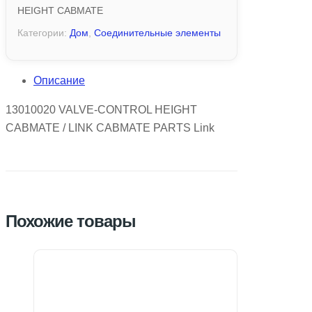
HEIGHT CABMATE
Категории:
Дом
,
Соединительные элементы
Описание
13010020 VALVE-CONTROL HEIGHT
CABMATE / LINK CABMATE PARTS Link
Похожие товары