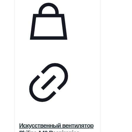
Искусственный вентилятор