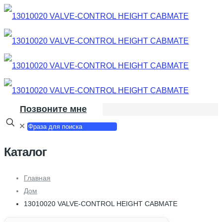
Позвоните мне
✕
Каталог
Главная
Дом
13010020 VALVE-CONTROL HEIGHT CABMATE