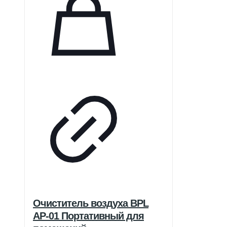
Очиститель воздуха BPL
AP-01 Портативный для