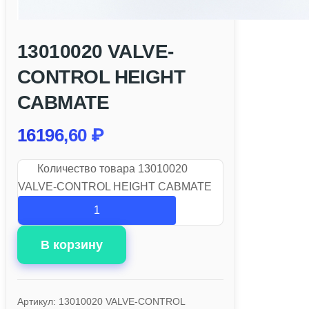
13010020 VALVE-
CONTROL HEIGHT
CABMATE
16196,60
₽
Количество товара 13010020
VALVE-CONTROL HEIGHT CABMATE
В корзину
Артикул:
13010020 VALVE-CONTROL