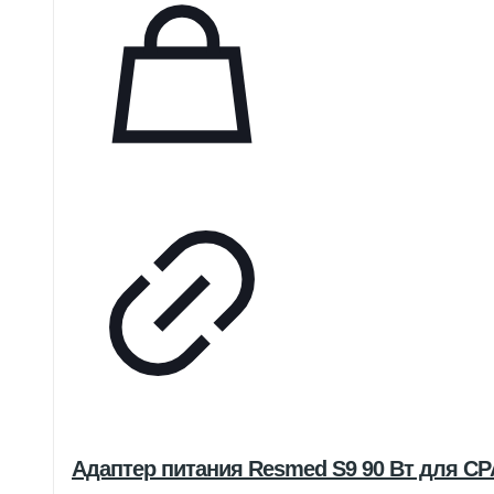
Адаптер питания Resmed S9 90 Вт для CP