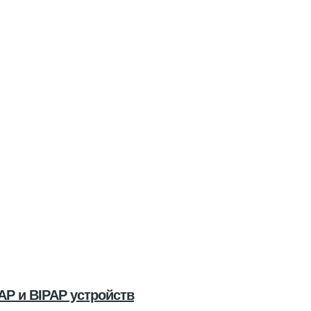
AP и BIPAP устройств