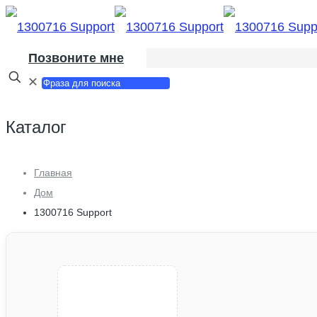
Позвоните мне
✕
Каталог
Главная
Дом
1300716 Support