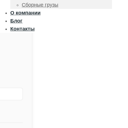
Сборные грузы
О компании
Блог
Контакты