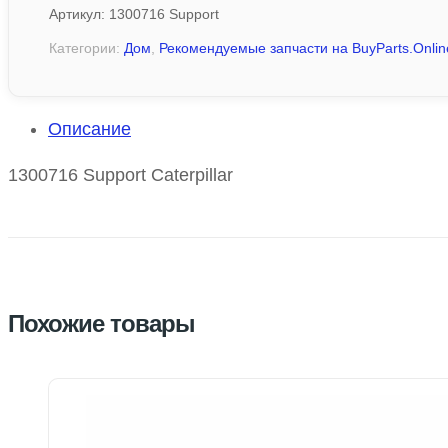
Артикул:
1300716 Support
Категории:
Дом
,
Рекомендуемые запчасти на BuyParts.Onlin
Описание
1300716 Support Caterpillar
Похожие товары