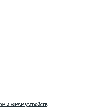
AP и BIPAP устройств