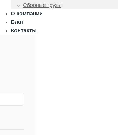
Сборные грузы
О компании
Блог
Контакты