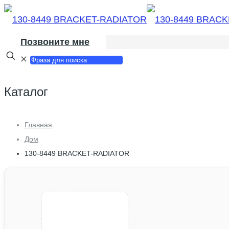
Позвоните мне
✕
Каталог
Главная
Дом
130-8449 BRACKET-RADIATOR