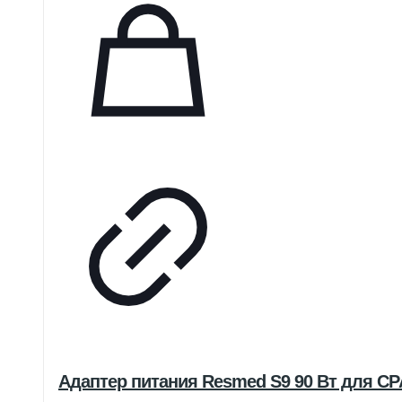
Адаптер питания Resmed S9 90 Вт для CP