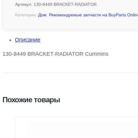
Артикул:
130-8449 BRACKET-RADIATOR
Категории:
Дом
,
Рекомендуемые запчасти на BuyParts.Onlin
Описание
130-8449 BRACKET-RADIATOR Cummins
Похожие товары