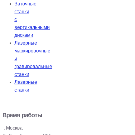
Заточные
станки
с
вертикальными
дисками
Лазерные
маркировочные
и
гравировальные
станки
Лазерные
станки
Время работы
г. Москва