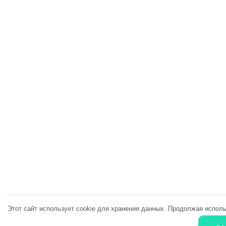
Этот сайт использует cookie для хранения данных. Продолжая исполь