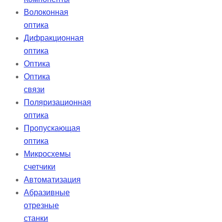
Волоконная
оптика
Дифракционная
оптика
Оптика
Оптика
связи
Поляризационная
оптика
Пропускающая
оптика
Микросхемы
счетчики
Автоматизация
Абразивные
отрезные
станки