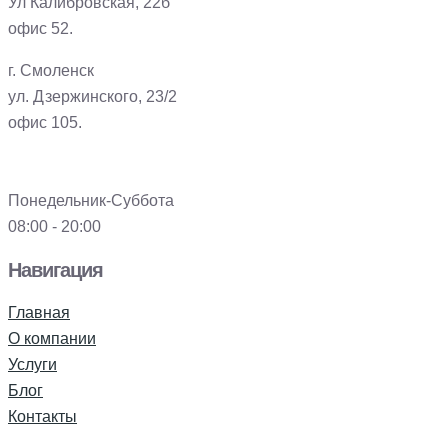
Ул Калибровская, 22б
офис 52.
г. Смоленск
ул. Дзержинского, 23/2
офис 105.
Понедельник-Суббота
08:00 - 20:00
Навигация
Главная
О компании
Услуги
Блог
Контакты