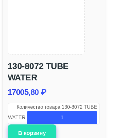
130-8072 TUBE
WATER
17005,80
₽
Количество товара 130-8072 TUBE
WATER
В корзину