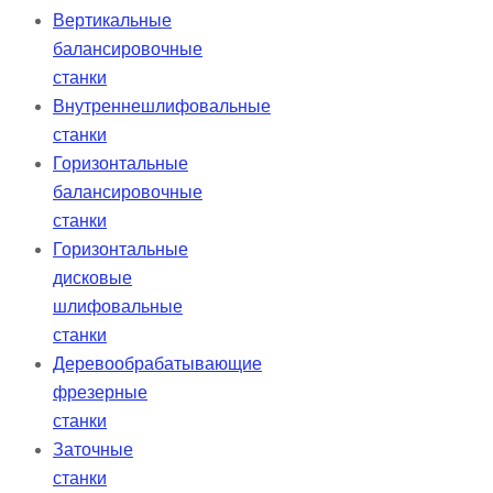
Вертикальные
балансировочные
станки
Внутреннешлифовальные
станки
Горизонтальные
балансировочные
станки
Горизонтальные
дисковые
шлифовальные
станки
Деревообрабатывающие
фрезерные
станки
Заточные
станки