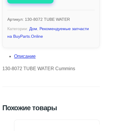
Артикул:
130-8072 TUBE WATER
Категории:
Дом
,
Рекомендуемые запчасти
на BuyParts.Online
Описание
130-8072 TUBE WATER Cummins
Похожие товары