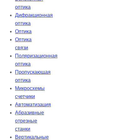
оптика
Дифракционная
оптика
Оптика
Оптика
связи
Поляризационная
оптика
Пропускающая
оптика
Микросхемы
счетчики
Автоматизация
Абразивные
отрезные
станки
Вертикальные