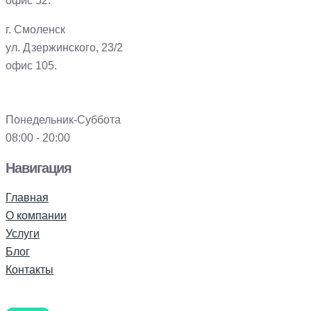
офис 52.
г. Смоленск
ул. Дзержинского, 23/2
офис 105.
Понедельник-Суббота
08:00 - 20:00
Навигация
Главная
О компании
Услуги
Блог
Контакты