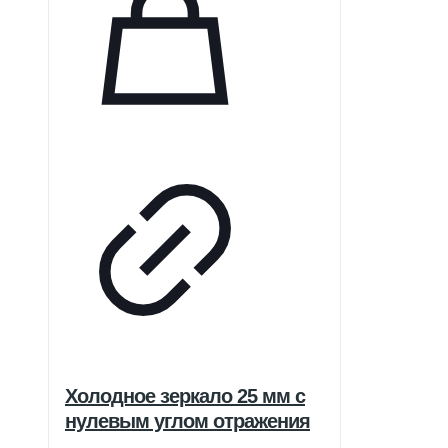
Холодное зеркало 25 мм с
нулевым углом отражения