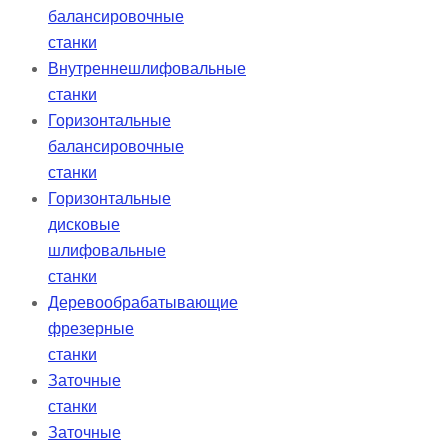
балансировочные
станки
Внутреннешлифовальные
станки
Горизонтальные
балансировочные
станки
Горизонтальные
дисковые
шлифовальные
станки
Деревообрабатывающие
фрезерные
станки
Заточные
станки
Заточные