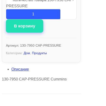
PRESSURE
В корзину
Артикул:
130-7950 CAP-PRESSURE
Категории:
Дом
,
Продукты
Описание
130-7950 CAP-PRESSURE Cummins