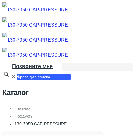
Позвоните мне
✕
Каталог
Главная
Продукты
130-7950 CAP-PRESSURE