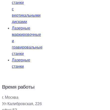
станки
с
вертикальными
дисками
Лазерные
маркировочные
и
гравировальные
станки
Лазерные
станки
Время работы
г. Москва
Ул Калибровская, 22б