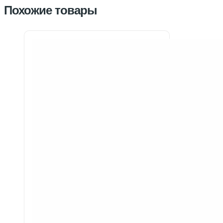
Похожие товары