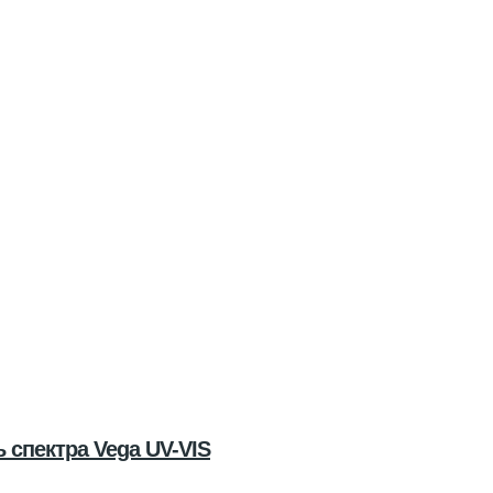
спектра Vega UV-VIS