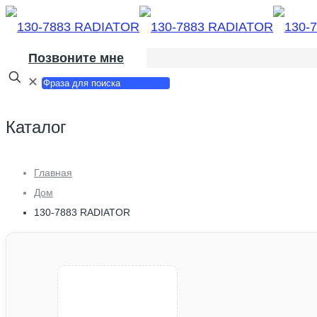
Позвоните мне
✕
Каталог
Главная
Дом
130-7883 RADIATOR