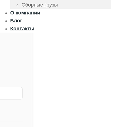
Сборные грузы
О компании
Блог
Контакты