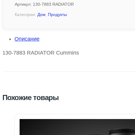
Артикул:
130-7883 RADIATOR
Категории:
Дом
,
Продукты
Описание
130-7883 RADIATOR Cummins
Похожие товары