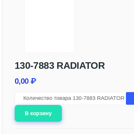
130-7883 RADIATOR
0,00
₽
Количество товара 130-7883 RADIATOR
В корзину