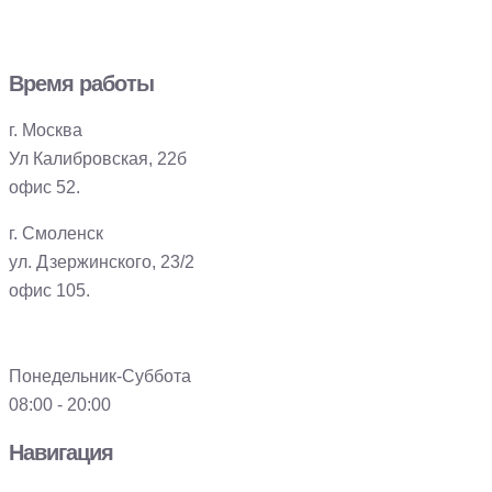
Время работы
г. Москва
Ул Калибровская, 22б
офис 52.
г. Смоленск
ул. Дзержинского, 23/2
офис 105.
Понедельник-Суббота
08:00 - 20:00
Навигация