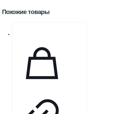
Похожие товары