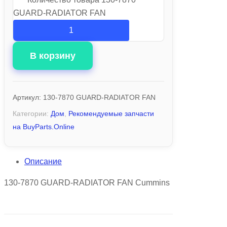
GUARD-RADIATOR FAN
В корзину
Артикул:
130-7870 GUARD-RADIATOR FAN
Категории:
Дом
,
Рекомендуемые запчасти
на BuyParts.Online
Описание
130-7870 GUARD-RADIATOR FAN Cummins