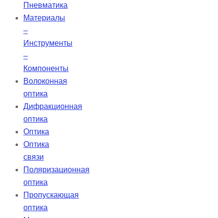
Пневматика
Материалы
–
Инструменты
–
Компоненты
Волоконная
оптика
Дифракционная
оптика
Оптика
Оптика
связи
Поляризационная
оптика
Пропускающая
оптика