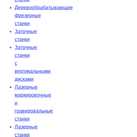
Деревообрабатывающие
фрезерные
станки
Заточные
станки
Заточные
станки
с
вертикальными
дисками
Лазерные
маркировочные
и
гравировальные
станки
Лазерные
станки