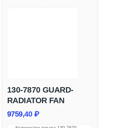
130-7870 GUARD-
RADIATOR FAN
9759,40
₽
Количество товара 130-7870