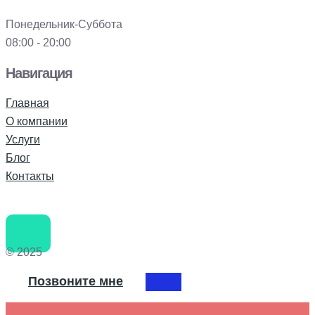
Понедельник-Суббота
08:00 - 20:00
Навигация
Главная
О компании
Услуги
Блог
Контакты
© 2025
Позвоните мне