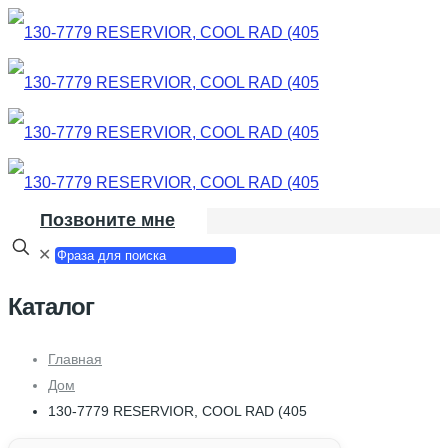
Позвоните мне
✕
Каталог
Главная
Дом
130-7779 RESERVIOR, COOL RAD (405