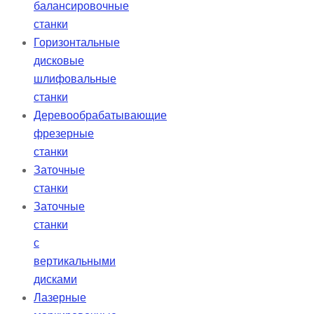
балансировочные
станки
Горизонтальные
дисковые
шлифовальные
станки
Деревообрабатывающие
фрезерные
станки
Заточные
станки
Заточные
станки
с
вертикальными
дисками
Лазерные