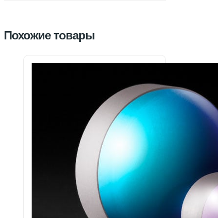
Похожие товары