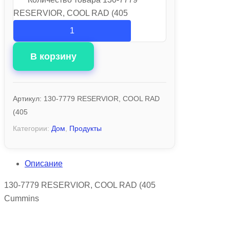
RESERVIOR, COOL RAD (405
В корзину
Артикул:
130-7779 RESERVIOR, COOL RAD
(405
Категории:
Дом
,
Продукты
Описание
130-7779 RESERVIOR, COOL RAD (405
Cummins