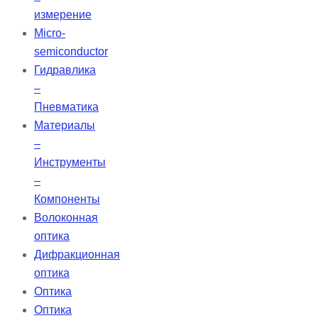
измерение
Micro-
semiconductor
Гидравлика
–
Пневматика
Материалы
–
Инструменты
–
Компоненты
Волоконная
оптика
Дифракционная
оптика
Оптика
Оптика