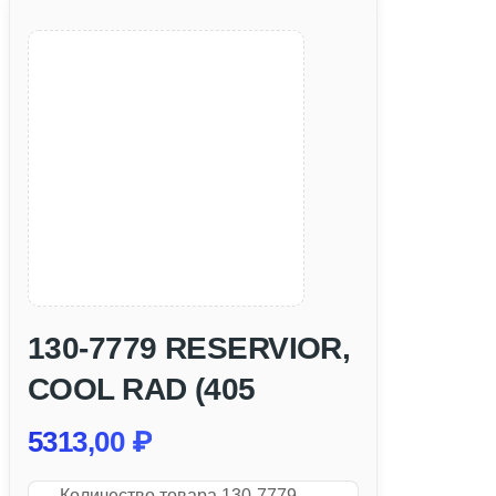
130-7779 RESERVIOR,
COOL RAD (405
5313,00
₽
Количество товара 130-7779