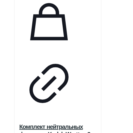
Комплект нейтральных