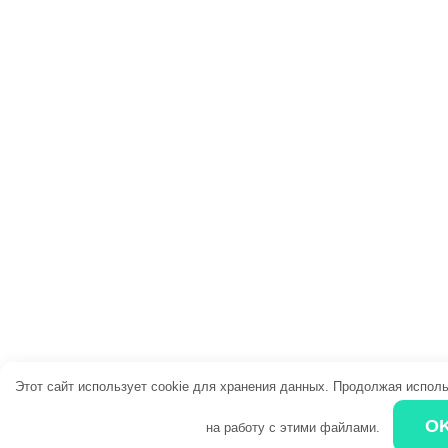
Этот сайт использует cookie для хранения данных. Продолжая исполь
O
на работу с этими файлами.