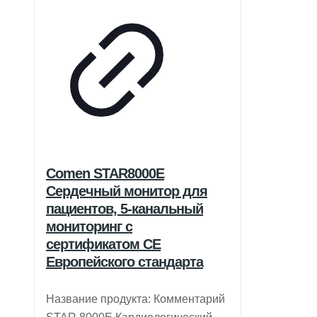
Comen STAR8000E
Сердечный монитор для
пациентов, 5-канальный
мониторинг с
сертификатом CE
Европейского стандарта
Название продукта: Комментарий