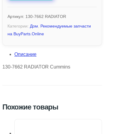
Артикул:
130-7662 RADIATOR
Категории:
Дом
,
Рекомендуемые запчасти
на BuyParts.Online
Описание
130-7662 RADIATOR Cummins
Похожие товары