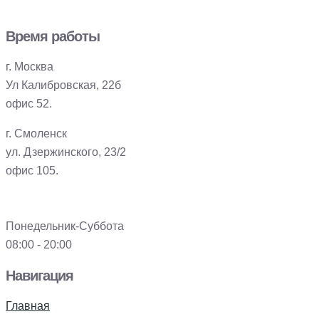
Время работы
г. Москва
Ул Калибровская, 22б
офис 52.
г. Смоленск
ул. Дзержинского, 23/2
офис 105.
Понедельник-Суббота
08:00 - 20:00
Навигация
Главная