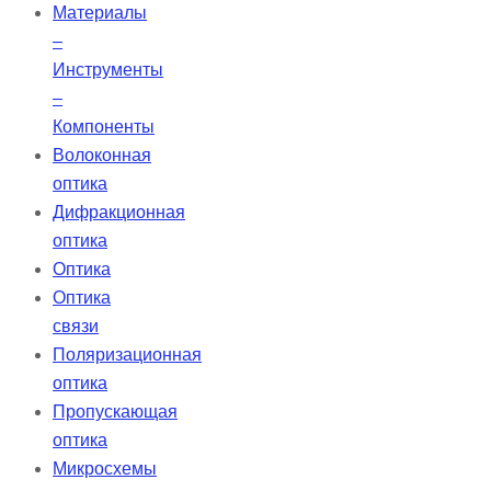
Материалы
–
Инструменты
–
Компоненты
Волоконная
оптика
Дифракционная
оптика
Оптика
Оптика
связи
Поляризационная
оптика
Пропускающая
оптика
Микросхемы