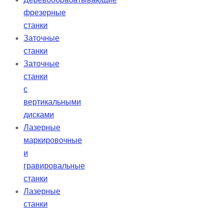
фрезерные
станки
Заточные
станки
Заточные
станки
с
вертикальными
дисками
Лазерные
маркировочные
и
гравировальные
станки
Лазерные
станки