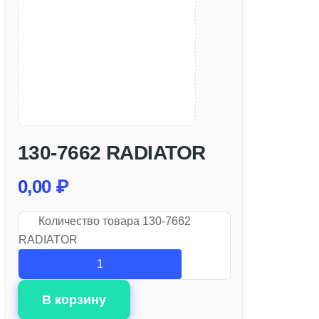
130-7662 RADIATOR
0,00
₽
Количество товара 130-7662
RADIATOR
В корзину