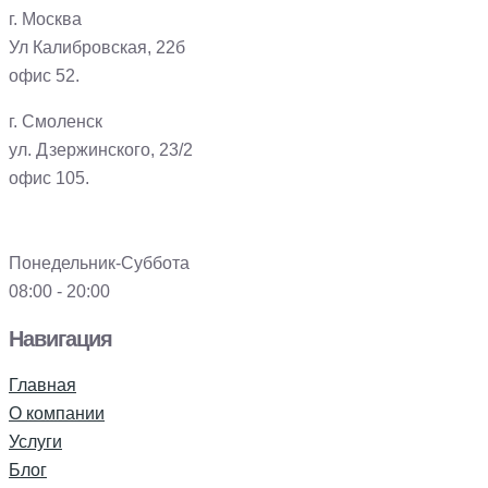
г. Москва
Ул Калибровская, 22б
офис 52.
г. Смоленск
ул. Дзержинского, 23/2
офис 105.
Понедельник-Суббота
08:00 - 20:00
Навигация
Главная
О компании
Услуги
Блог