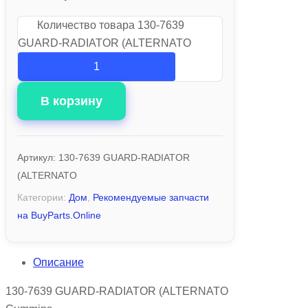
Количество товара 130-7639
GUARD-RADIATOR (ALTERNATO
В корзину
Артикул:
130-7639 GUARD-RADIATOR
(ALTERNATO
Категории:
Дом
,
Рекомендуемые запчасти
на BuyParts.Online
Описание
130-7639 GUARD-RADIATOR (ALTERNATO