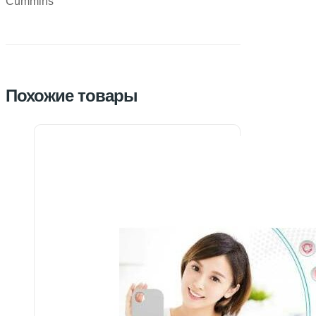
Cummins
Похожие товары