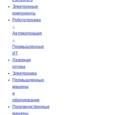
Электронные
компоненты
Робототехника
–
Автоматизация
–
Промышленные
ИТ
Лазерная
оптика
Электроника
Промышленные
машины
и
оборудование
Производственные
машины