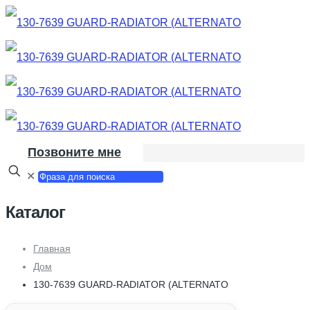
Позвоните мне
✕
Каталог
Главная
Дом
130-7639 GUARD-RADIATOR (ALTERNATO