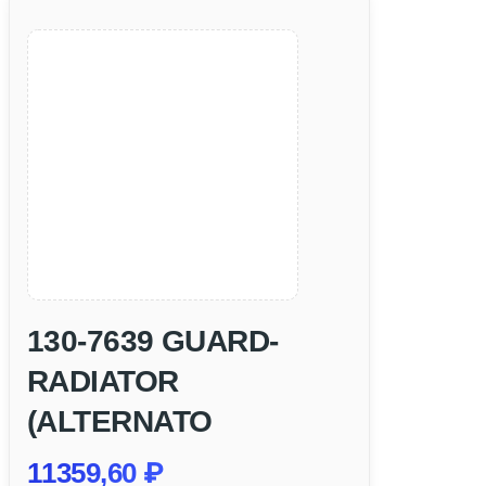
130-7639 GUARD-
RADIATOR
(ALTERNATO
11359,60
₽