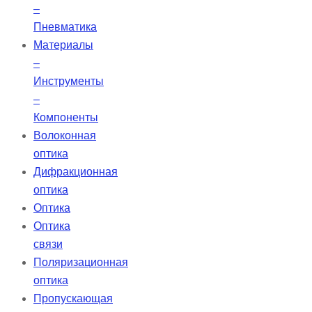
–
Пневматика
Материалы
–
Инструменты
–
Компоненты
Волоконная
оптика
Дифракционная
оптика
Оптика
Оптика
связи
Поляризационная
оптика
Пропускающая