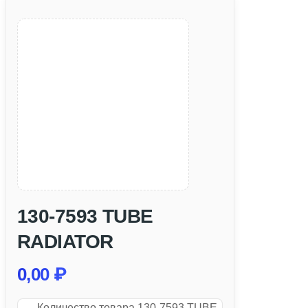
130-7593 TUBE
RADIATOR
0,00
₽
Количество товара 130-7593 TUBE