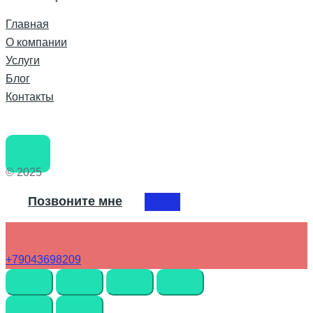
Главная
О компании
Услуги
Блог
Контакты
© 2025
Позвоните мне
+79043698209