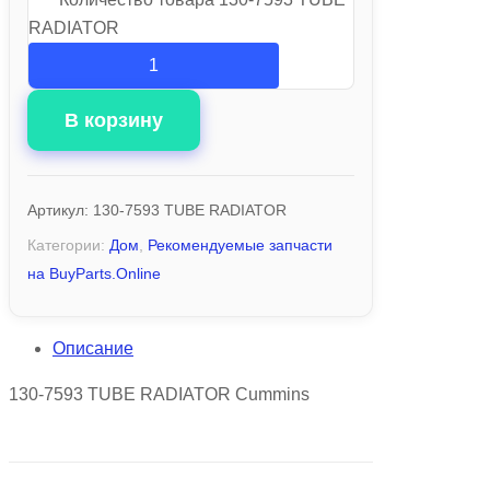
RADIATOR
В корзину
Артикул:
130-7593 TUBE RADIATOR
Категории:
Дом
,
Рекомендуемые запчасти
на BuyParts.Online
Описание
130-7593 TUBE RADIATOR Cummins