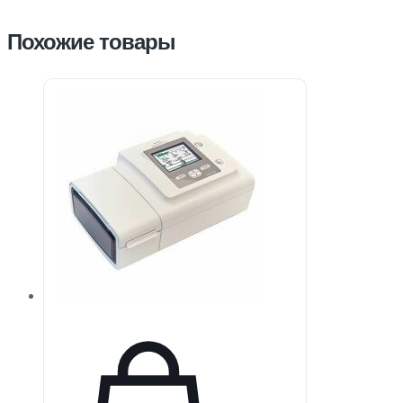
Похожие товары