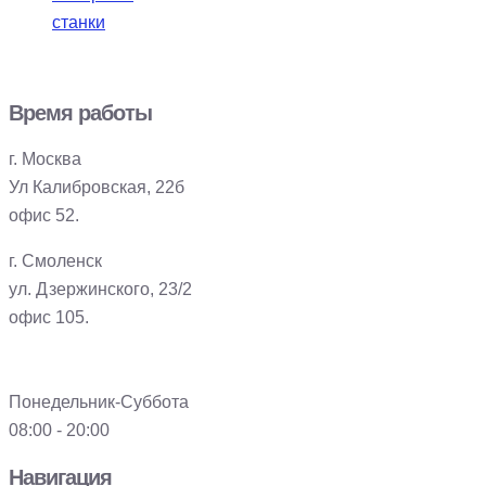
станки
Время работы
г. Москва
Ул Калибровская, 22б
офис 52.
г. Смоленск
ул. Дзержинского, 23/2
офис 105.
Понедельник-Суббота
08:00 - 20:00
Навигация