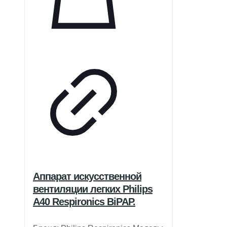
Аппарат искусственной
вентиляции легких Philips
A40 Respironics BiPAP.