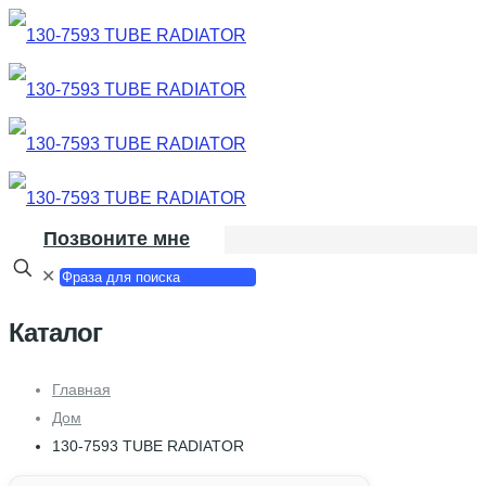
Позвоните мне
✕
Каталог
Главная
Дом
130-7593 TUBE RADIATOR