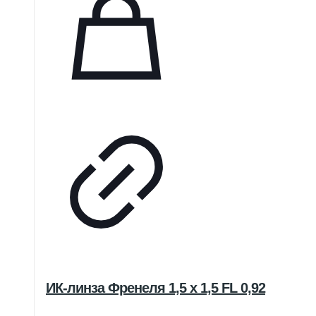
ИК-линза Френеля 1,5 x 1,5 FL 0,92