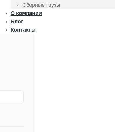
Сборные грузы
О компании
Блог
Контакты