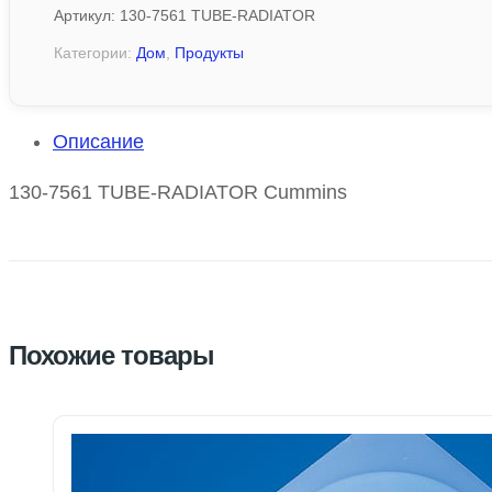
Артикул:
130-7561 TUBE-RADIATOR
Категории:
Дом
,
Продукты
Описание
130-7561 TUBE-RADIATOR Cummins
Похожие товары