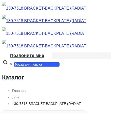
Позвоните мне
✕
Каталог
Главная
Дом
130-7518 BRACKET-BACKPLATE (RADIAT