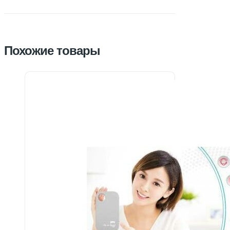
Похожие товары