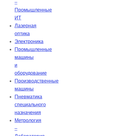
–
Промышленные
ИТ
Лазерная
оптика
Электроника
Промышленные
машины
и
оборудование
Производственные
машины
Пневматика
специального
назначения
Метрология
–