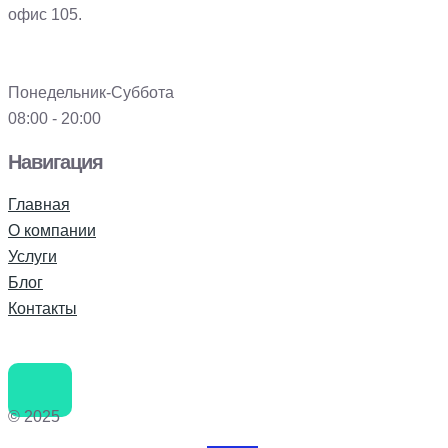
офис 105.
Понедельник-Суббота
08:00 - 20:00
Навигация
Главная
О компании
Услуги
Блог
Контакты
© 2025