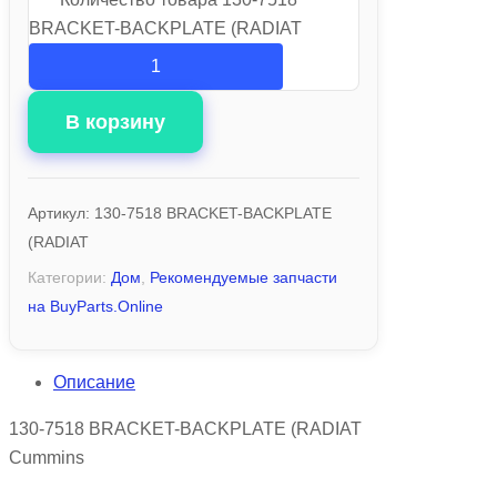
BRACKET-BACKPLATE (RADIAT
В корзину
Артикул:
130-7518 BRACKET-BACKPLATE
(RADIAT
Категории:
Дом
,
Рекомендуемые запчасти
на BuyParts.Online
Описание
130-7518 BRACKET-BACKPLATE (RADIAT
Cummins