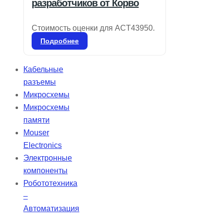
разработчиков от Корво
Стоимость оценки для ACT43950.
Подробнее
Кабельные
разъемы
Микросхемы
Микросхемы
памяти
Mouser
Electronics
Электронные
компоненты
Робототехника
–
Автоматизация