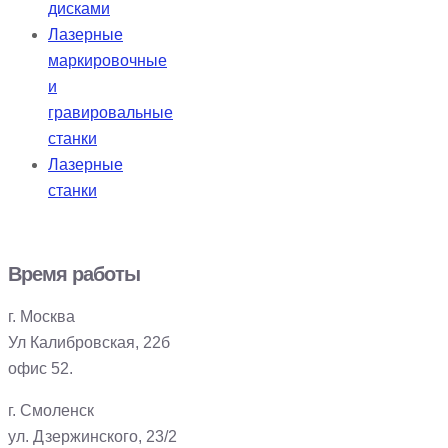
дисками
Лазерные
маркировочные
и
гравировальные
станки
Лазерные
станки
Время работы
г. Москва
Ул Калибровская, 22б
офис 52.
г. Смоленск
ул. Дзержинского, 23/2