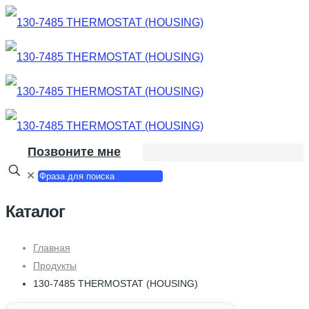
Позвоните мне
✕
Каталог
Главная
Продукты
130-7485 THERMOSTAT (HOUSING)