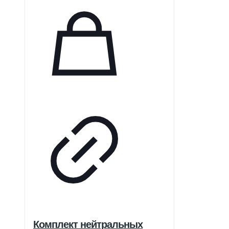
Комплект нейтральных