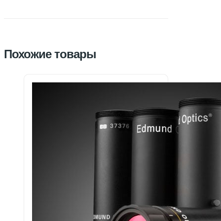
Похожие товары