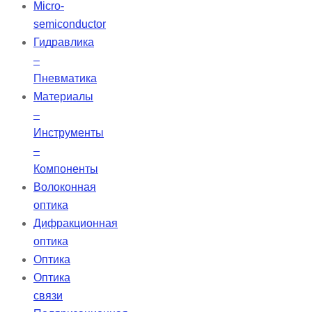
Micro-
semiconductor
Гидравлика
–
Пневматика
Материалы
–
Инструменты
–
Компоненты
Волоконная
оптика
Дифракционная
оптика
Оптика
Оптика
связи