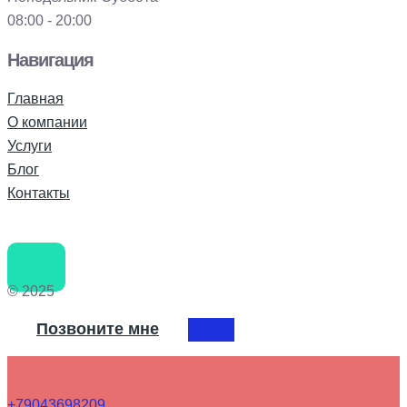
08:00 - 20:00
Навигация
Главная
О компании
Услуги
Блог
Контакты
© 2025
Позвоните мне
+79043698209