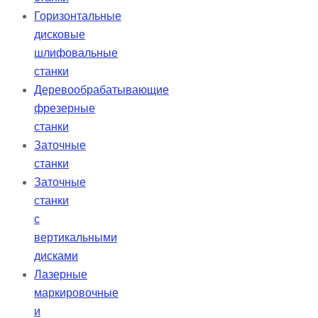
Горизонтальные
дисковые
шлифовальные
станки
Деревообрабатывающие
фрезерные
станки
Заточные
станки
Заточные
станки
с
вертикальными
дисками
Лазерные
маркировочные
и