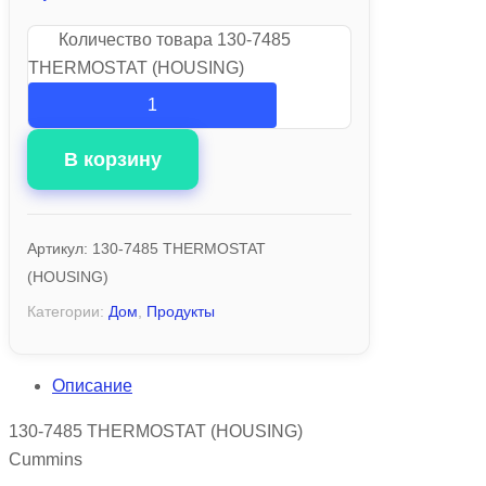
Количество товара 130-7485
THERMOSTAT (HOUSING)
В корзину
Артикул:
130-7485 THERMOSTAT
(HOUSING)
Категории:
Дом
,
Продукты
Описание
130-7485 THERMOSTAT (HOUSING)
Cummins