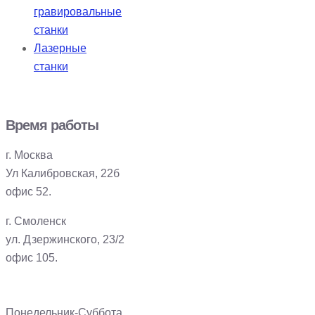
гравировальные
станки
Лазерные
станки
Время работы
г. Москва
Ул Калибровская, 22б
офис 52.
г. Смоленск
ул. Дзержинского, 23/2
офис 105.
Понедельник-Суббота