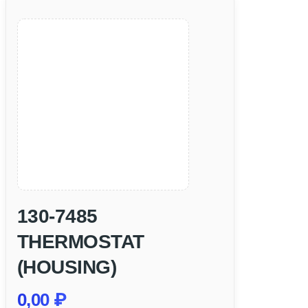
130-7485
THERMOSTAT
(HOUSING)
0,00
₽