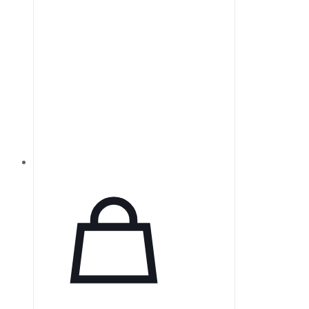
плотности.