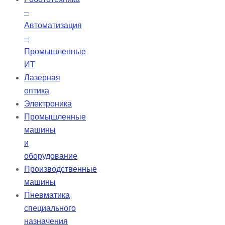
–
Автоматизация
–
Промышленные
ИТ
Лазерная
оптика
Электроника
Промышленные
машины
и
оборудование
Производственные
машины
Пневматика
специального
назначения