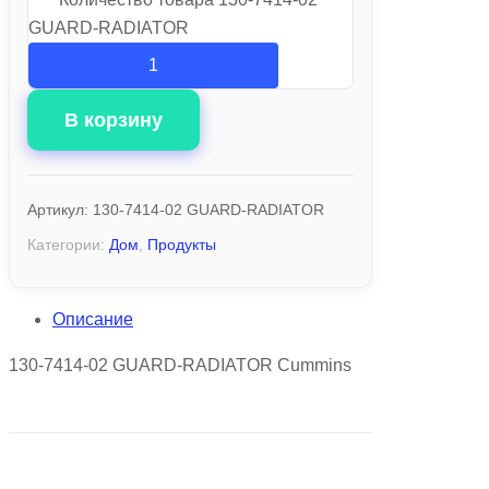
GUARD-RADIATOR
В корзину
Артикул:
130-7414-02 GUARD-RADIATOR
Категории:
Дом
,
Продукты
Описание
130-7414-02 GUARD-RADIATOR Cummins