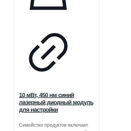
10 мВт, 450 нм синий
лазерный диодный модуль
для настройки
Семейство продуктов включает