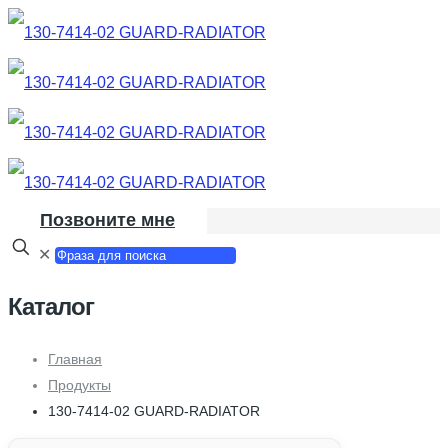
Позвоните мне
✕
Каталог
Главная
Продукты
130-7414-02 GUARD-RADIATOR