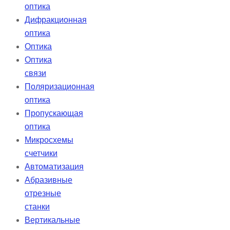
оптика
Дифракционная
оптика
Оптика
Оптика
связи
Поляризационная
оптика
Пропускающая
оптика
Микросхемы
счетчики
Автоматизация
Абразивные
отрезные
станки
Вертикальные