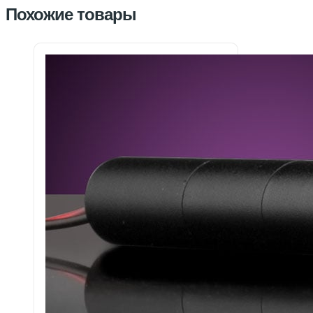
Похожие товары