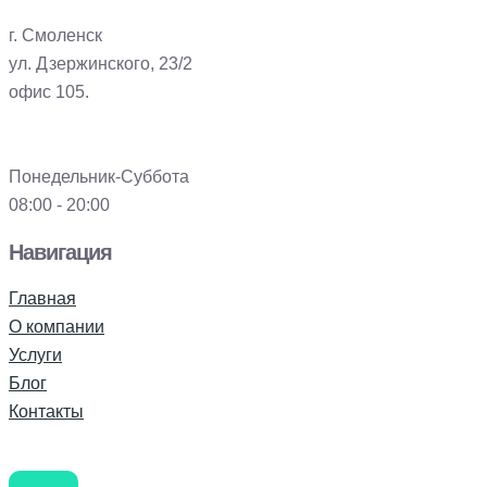
г. Смоленск
ул. Дзержинского, 23/2
офис 105.
Понедельник-Суббота
08:00 - 20:00
Навигация
Главная
О компании
Услуги
Блог
Контакты