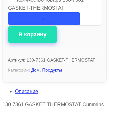
GASKET-THERMOSTAT
В корзину
Артикул:
130-7361 GASKET-THERMOSTAT
Категории:
Дом
,
Продукты
Описание
130-7361 GASKET-THERMOSTAT Cummins