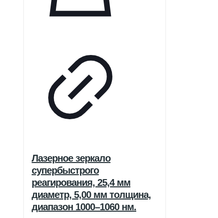
Лазерное зеркало
супербыстрого
реагирования, 25,4 мм
диаметр, 5,00 мм толщина,
диапазон 1000–1060 нм.