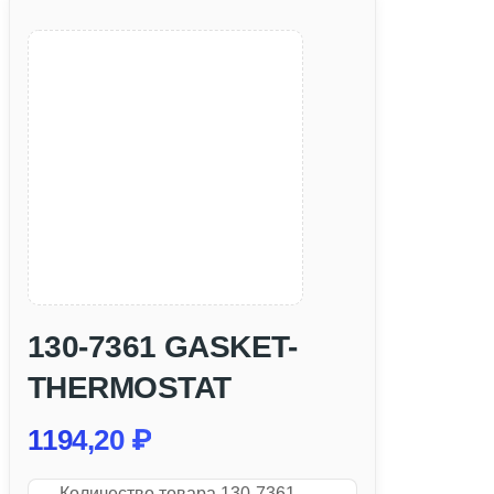
130-7361 GASKET-
THERMOSTAT
1194,20
₽
Количество товара 130-7361