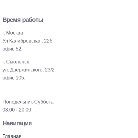
Время работы
г. Москва
Ул Калибровская, 22б
офис 52.
г. Смоленск
ул. Дзержинского, 23/2
офис 105.
Понедельник-Суббота
08:00 - 20:00
Навигация
Главная