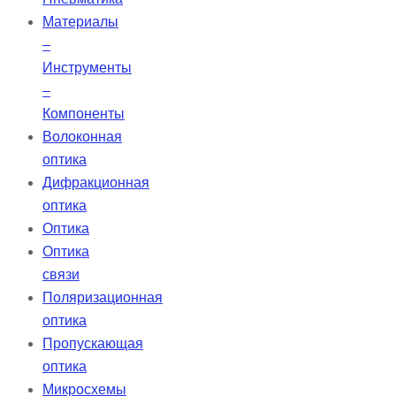
Материалы
–
Инструменты
–
Компоненты
Волоконная
оптика
Дифракционная
оптика
Оптика
Оптика
связи
Поляризационная
оптика
Пропускающая
оптика
Микросхемы