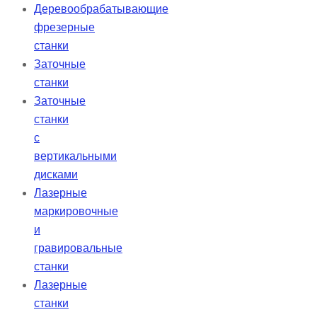
Деревообрабатывающие
фрезерные
станки
Заточные
станки
Заточные
станки
с
вертикальными
дисками
Лазерные
маркировочные
и
гравировальные
станки
Лазерные
станки