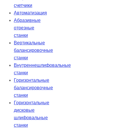
счетчики
Автоматизация
Абразивные
отрезные
станки
Вертикальные
балансировочные
станки
Внутреннешлифовальные
станки
Горизонтальные
балансировочные
станки
Горизонтальные
дисковые
шлифовальные
станки