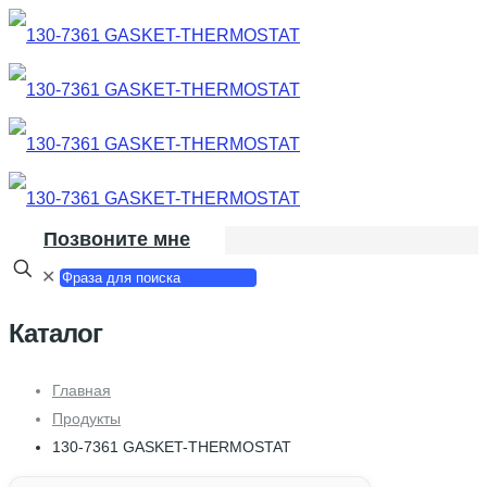
Позвоните мне
✕
Каталог
Главная
Продукты
130-7361 GASKET-THERMOSTAT