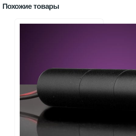
Похожие товары