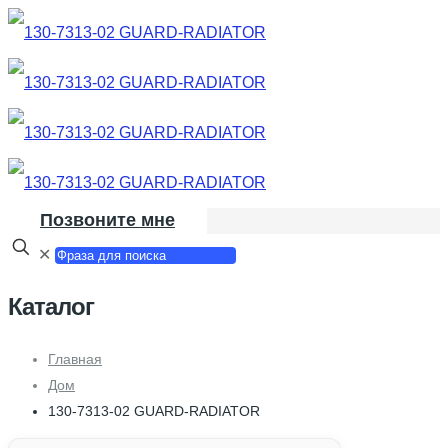
Позвоните мне
✕
Каталог
Главная
Дом
130-7313-02 GUARD-RADIATOR