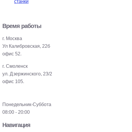
станки
Время работы
г. Москва
Ул Калибровская, 22б
офис 52.
г. Смоленск
ул. Дзержинского, 23/2
офис 105.
Понедельник-Суббота
08:00 - 20:00
Навигация