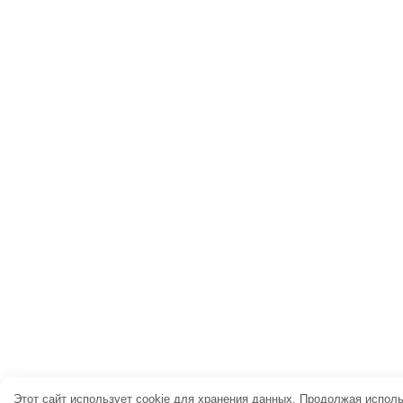
Этот сайт использует cookie для хранения данных. Продолжая исполь