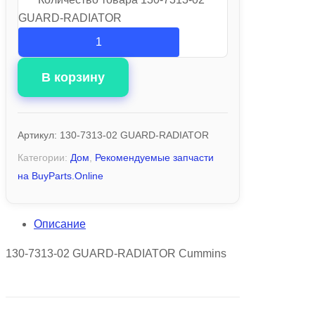
GUARD-RADIATOR
В корзину
Артикул:
130-7313-02 GUARD-RADIATOR
Категории:
Дом
,
Рекомендуемые запчасти
на BuyParts.Online
Описание
130-7313-02 GUARD-RADIATOR Cummins