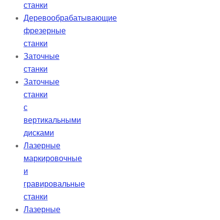
станки
Деревообрабатывающие
фрезерные
станки
Заточные
станки
Заточные
станки
с
вертикальными
дисками
Лазерные
маркировочные
и
гравировальные
станки
Лазерные