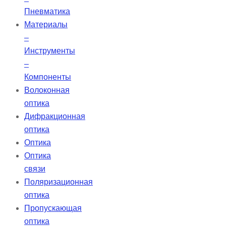
Пневматика
Материалы
–
Инструменты
–
Компоненты
Волоконная
оптика
Дифракционная
оптика
Оптика
Оптика
связи
Поляризационная
оптика
Пропускающая
оптика