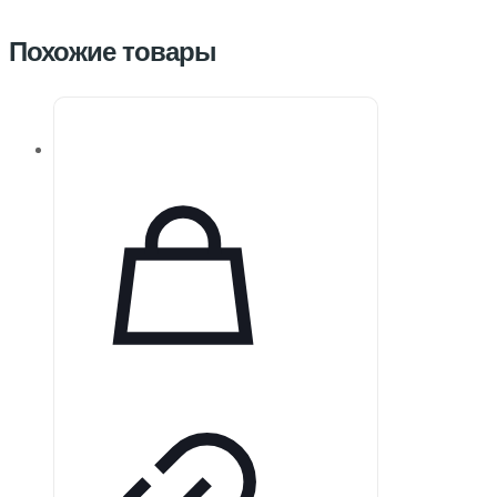
Похожие товары