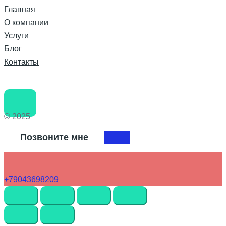
Главная
О компании
Услуги
Блог
Контакты
© 2025
Позвоните мне
+79043698209