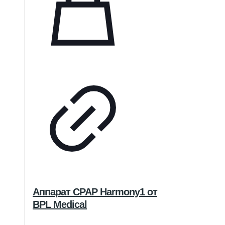
Аппарат CPAP Harmony1 от
BPL Medical