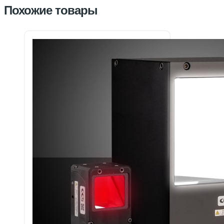
Похожие товары