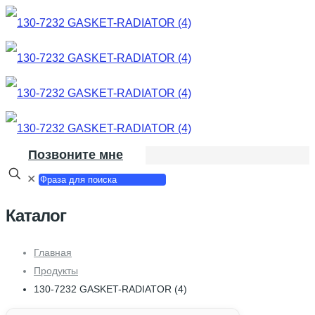
Позвоните мне
✕
Каталог
Главная
Продукты
130-7232 GASKET-RADIATOR (4)