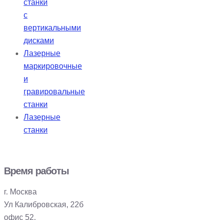
станки
с
вертикальными
дисками
Лазерные
маркировочные
и
гравировальные
станки
Лазерные
станки
Время работы
г. Москва
Ул Калибровская, 22б
офис 52.