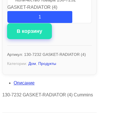
GASKET-RADIATOR (4)
В корзину
Артикул:
130-7232 GASKET-RADIATOR (4)
Категории:
Дом
,
Продукты
Описание
130-7232 GASKET-RADIATOR (4) Cummins