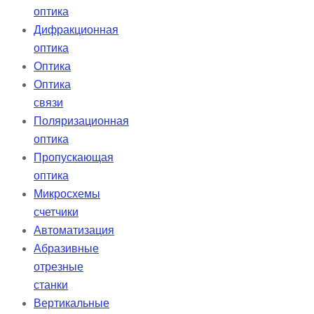
оптика
Дифракционная
оптика
Оптика
Оптика
связи
Поляризационная
оптика
Пропускающая
оптика
Микросхемы
счетчики
Автоматизация
Абразивные
отрезные
станки
Вертикальные