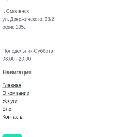
г. Смоленск
ул. Дзержинского, 23/2
офис 105.
Понедельник-Суббота
08:00 - 20:00
Навигация
Главная
О компании
Услуги
Блог
Контакты