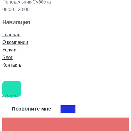
Понедельник-Суббота
08:00 - 20:00
Навигация
Главная
О компании
Услуги
Блог
Контакты
© 2025
Позвоните мне