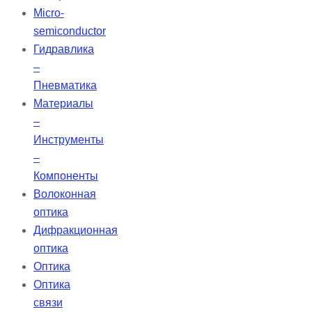
Micro-
semiconductor
Гидравлика
–
Пневматика
Материалы
–
Инструменты
–
Компоненты
Волоконная
оптика
Дифракционная
оптика
Оптика
Оптика
связи