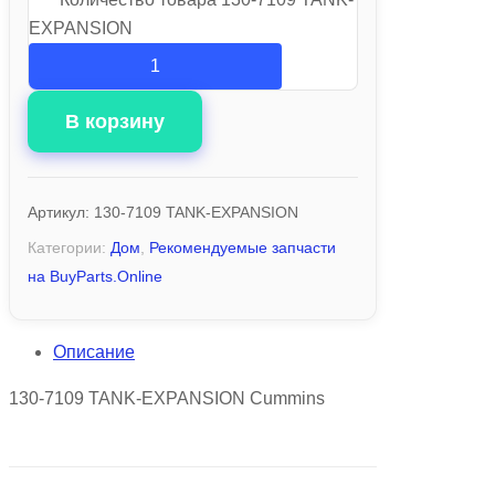
EXPANSION
В корзину
Артикул:
130-7109 TANK-EXPANSION
Категории:
Дом
,
Рекомендуемые запчасти
на BuyParts.Online
Описание
130-7109 TANK-EXPANSION Cummins