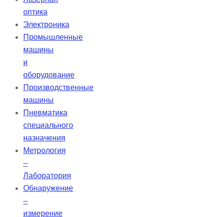
оптика
Электроника
Промышленные
машины
и
оборудование
Производственные
машины
Пневматика
специального
назначения
Метрология
–
Лаборатория
Обнаружение
–
измерение