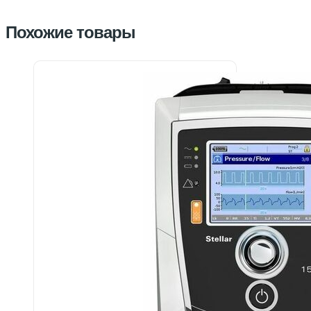
Похожие товары