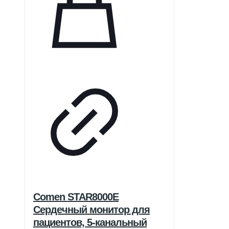
Comen STAR8000E
Сердечный монитор для
пациентов, 5-канальный