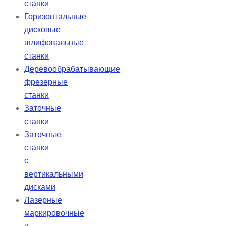
станки
Горизонтальные
дисковые
шлифовальные
станки
Деревообрабатывающие
фрезерные
станки
Заточные
станки
Заточные
станки
с
вертикальными
дисками
Лазерные
маркировочные