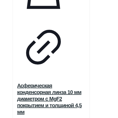
Асферическая
конденсорная линза 10 мм
диаметром с MgF2
покрытием и толщиной 4,5
мм