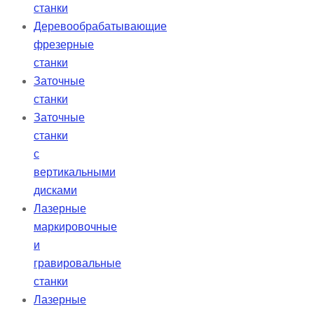
станки
Деревообрабатывающие
фрезерные
станки
Заточные
станки
Заточные
станки
с
вертикальными
дисками
Лазерные
маркировочные
и
гравировальные
станки
Лазерные