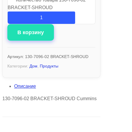
BRACKET-SHROUD
В корзину
Артикул:
130-7096-02 BRACKET-SHROUD
Категории:
Дом
,
Продукты
Описание
130-7096-02 BRACKET-SHROUD Cummins