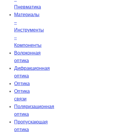
Пневматика
Материалы
–
Инструменты
–
Компоненты
Волоконная
оптика
Дифракционная
оптика
Оптика
Оптика
связи
Поляризационная
оптика
Пропускающая
оптика