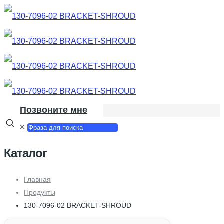
Позвоните мне
✕
Каталог
Главная
Продукты
130-7096-02 BRACKET-SHROUD