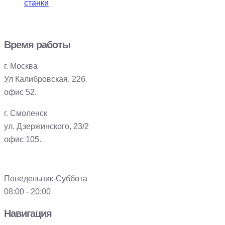
станки
Время работы
г. Москва
Ул Калибровская, 22б
офис 52.
г. Смоленск
ул. Дзержинского, 23/2
офис 105.
Понедельник-Суббота
08:00 - 20:00
Навигация