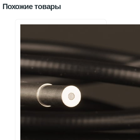
Похожие товары