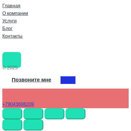
Главная
О компании
Услуги
Блог
Контакты
© 2025
Позвоните мне
+79043698209