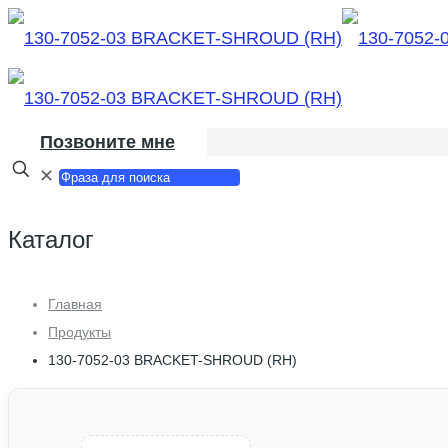
Позвоните мне
✕
Каталог
Главная
Продукты
130-7052-03 BRACKET-SHROUD (RH)