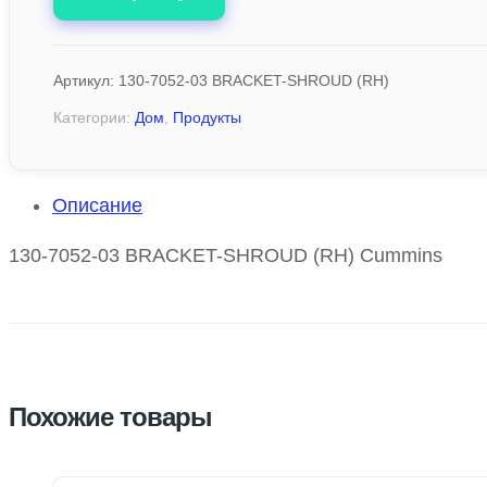
Артикул:
130-7052-03 BRACKET-SHROUD (RH)
Категории:
Дом
,
Продукты
Описание
130-7052-03 BRACKET-SHROUD (RH) Cummins
Похожие товары