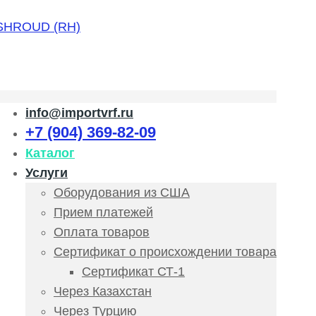
info@importvrf.ru
+7 (904) 369-82-09
Каталог
Услуги
Оборудования из США
Прием платежей
Оплата товаров
Сертификат о происхождении товара
Сертификат СТ-1
Через Казахстан
Через Турцию