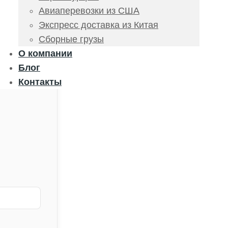
Авиаперевозки из США
Экспресс доставка из Китая
Сборные грузы
О компании
Блог
Контакты