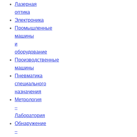
Лазерная
оптика
Электроника
Промышленные
машины
и
оборудование
Производственные
машины
Пневматика
специального
назначения
Метрология
–
Лаборатория
Обнаружение
–