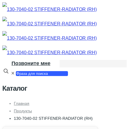
Позвоните мне
✕
Каталог
Главная
Продукты
130-7040-02 STIFFENER-RADIATOR (RH)