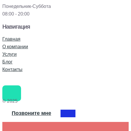
Понедельник-Суббота
08:00 - 20:00
Навигация
Главная
О компании
Услуги
Блог
Контакты
© 2025
Позвоните мне