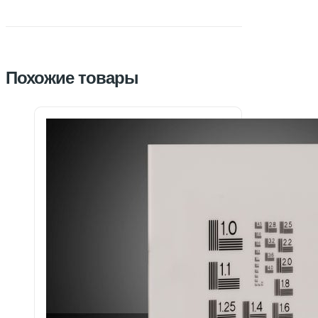
Похожие товары