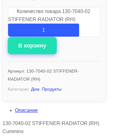
Количество товара 130-7040-02
STIFFENER-RADIATOR (RH)
В корзину
Артикул:
130-7040-02 STIFFENER-
RADIATOR (RH)
Категории:
Дом
,
Продукты
Описание
130-7040-02 STIFFENER-RADIATOR (RH)
Cummins