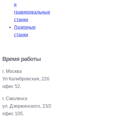
и
гравировальные
станки
Лазерные
станки
Время работы
г. Москва
Ул Калибровская, 22б
офис 52.
г. Смоленск
ул. Дзержинского, 23/2
офис 105.