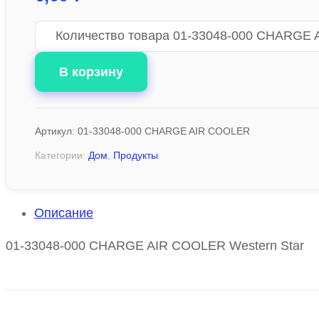
Количество товара 01-33048-000 CHARGE
В корзину
Артикул:
01-33048-000 CHARGE AIR COOLER
Категории:
Дом
,
Продукты
Описание
01-33048-000 CHARGE AIR COOLER Western Star