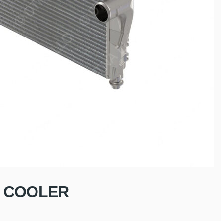
R COOLER