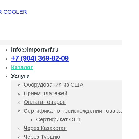
info@importvrf.ru
+7 (904) 369-82-09
Каталог
Услуги
Оборудования из США
Прием платежей
Оплата товаров
Сертификат о происхождении товара
Сертификат СТ-1
Через Казахстан
Через Турцию