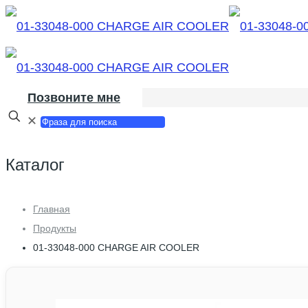
Позвоните мне
✕
Каталог
Главная
Продукты
01-33048-000 CHARGE AIR COOLER