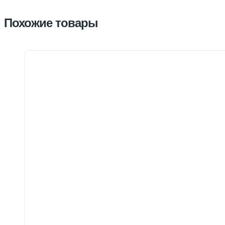
Похожие товары