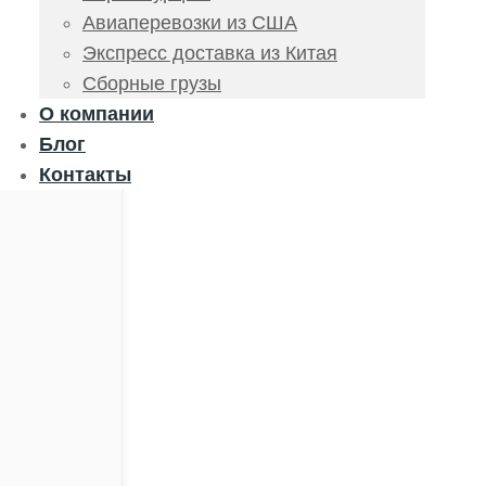
Авиаперевозки из США
Экспресс доставка из Китая
Сборные грузы
О компании
Блог
Контакты