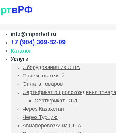
info@importvrf.ru
+7 (904) 369-82-09
Каталог
Услуги
Оборудования из США
Прием платежей
Оплата товаров
Сертификат о происхождении товара
Сертификат СТ-1
Через Казахстан
Через Турцию
Авиаперевозки из США