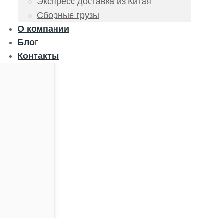
Экспресс доставка из Китая
Сборные грузы
О компании
Блог
Контакты