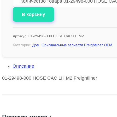
Количество товара 01-29498-000 HOSE CA
В корзину
Артикул:
01-29498-000 HOSE CAC LH M2
Категории:
Дом
,
Оригинальные запчасти Freightliner OEM
Описание
01-29498-000 HOSE CAC LH M2 Freightliner
Похожие товары