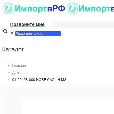
Позвоните мне
✕
Каталог
Главная
Дом
01-29498-000 HOSE CAC LH M2