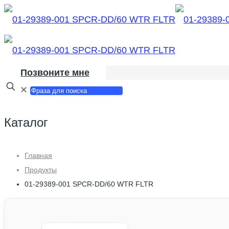
Позвоните мне
✕
Каталог
Главная
Продукты
01-29389-001 SPCR-DD/60 WTR FLTR