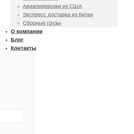
Авиаперевозки из США
Экспресс доставка из Китая
Сборные грузы
О компании
Блог
Контакты