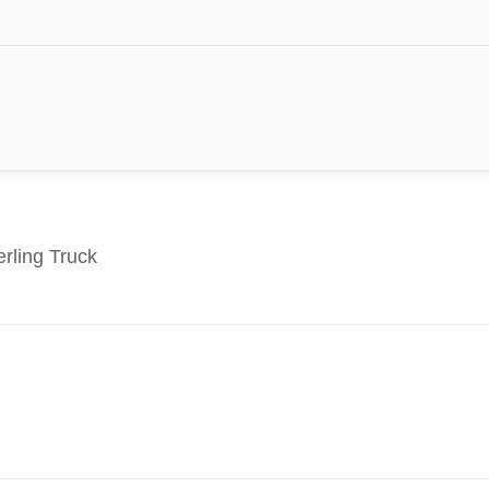
rling Truck