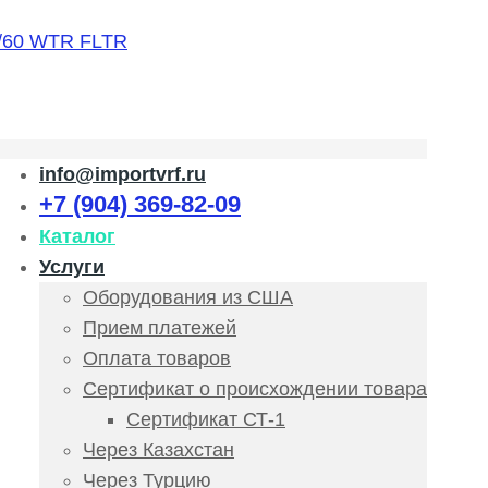
info@importvrf.ru
+7 (904) 369-82-09
Каталог
Услуги
Оборудования из США
Прием платежей
Оплата товаров
Сертификат о происхождении товара
Сертификат СТ-1
Через Казахстан
Через Турцию