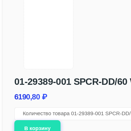
01-29389-001 SPCR-DD/60
6190,80
₽
Количество товара 01-29389-001 SPCR-DD
В корзину