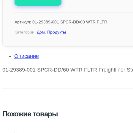
Артикул:
01-29389-001 SPCR-DD/60 WTR FLTR
Категории:
Дом
,
Продукты
Описание
01-29389-001 SPCR-DD/60 WTR FLTR Freightliner Ste
Похожие товары