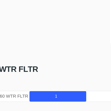
 WTR FLTR
/60 WTR FLTR