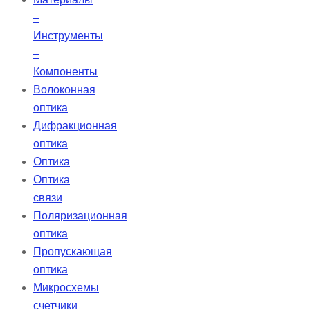
–
Инструменты
–
Компоненты
Волоконная
оптика
Дифракционная
оптика
Оптика
Оптика
связи
Поляризационная
оптика
Пропускающая
оптика
Микросхемы
счетчики