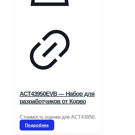
ACT43950EVB — Набор для
разработчиков от Корво
Стоимость оценки для ACT43950.
Подробнее