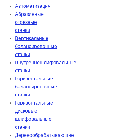
Автоматизация
Абразивные
отрезные
станки
Вертикальные
балансировочные
станки
Внутреннешлифовальные
станки
Горизонтальные
балансировочные
станки
Горизонтальные
дисковые
шлифовальные
станки
Деревообрабатывающие