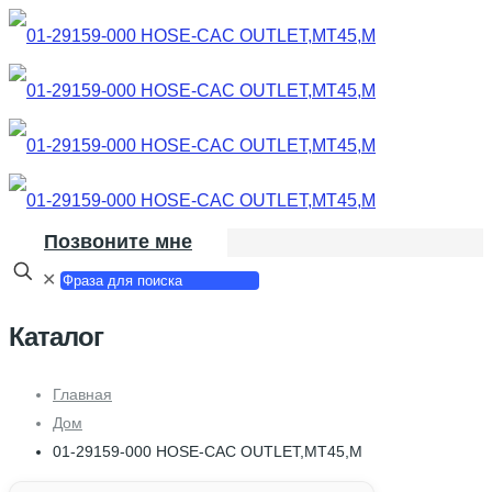
Позвоните мне
✕
Каталог
Главная
Дом
01-29159-000 HOSE-CAC OUTLET,MT45,M