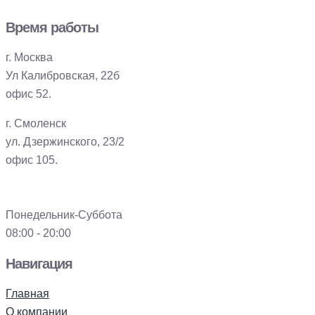
Время работы
г. Москва
Ул Калибровская, 22б
офис 52.
г. Смоленск
ул. Дзержинского, 23/2
офис 105.
Понедельник-Суббота
08:00 - 20:00
Навигация
Главная
О компании