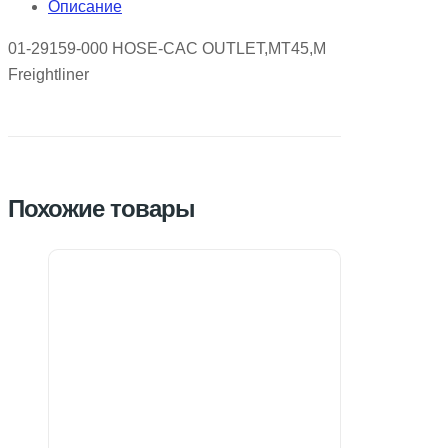
Описание
01-29159-000 HOSE-CAC OUTLET,MT45,M
Freightliner
Похожие товары