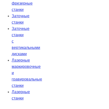
фрезерные
станки
Заточные
станки
Заточные
станки
с
вертикальными
дисками
Лазерные
маркировочные
и
гравировальные
станки
Лазерные
станки