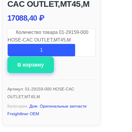
CAC OUTLET,MT45,M
17088,40
₽
Количество товара 01-29159-000
HOSE-CAC OUTLET,MT45,M
В корзину
Артикул:
01-29159-000 HOSE-CAC
OUTLET,MT45,M
Категории:
Дом
,
Оригинальные запчасти
Freightliner OEM