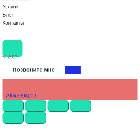
Услуги
Блог
Контакты
© 2025
Позвоните мне
+79043698209