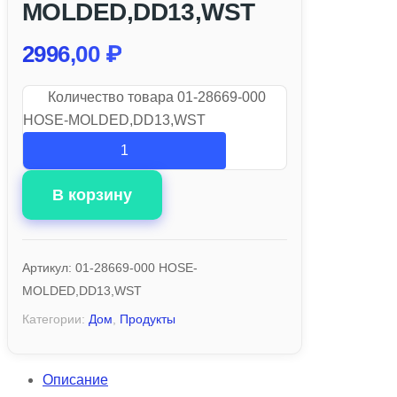
MOLDED,DD13,WST
2996,00
₽
Количество товара 01-28669-000
HOSE-MOLDED,DD13,WST
В корзину
Артикул:
01-28669-000 HOSE-
MOLDED,DD13,WST
Категории:
Дом
,
Продукты
Описание