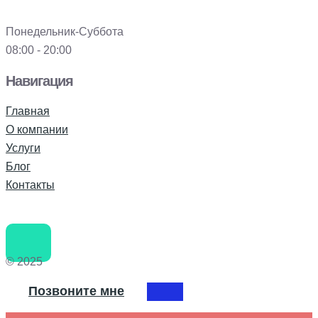
Понедельник-Суббота
08:00 - 20:00
Навигация
Главная
О компании
Услуги
Блог
Контакты
© 2025
Позвоните мне