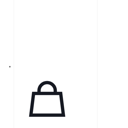
рамках.