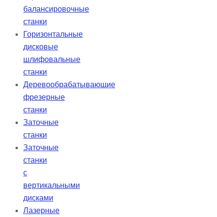
балансировочные
станки
Горизонтальные
дисковые
шлифовальные
станки
Деревообрабатывающие
фрезерные
станки
Заточные
станки
Заточные
станки
с
вертикальными
дисками
Лазерные