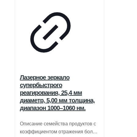
Лазерное зеркало
супербыстрого
реагирования, 25,4 мм
диаметр, 5,00 мм толщина,
диапазон 1000–1060 нм.
Описание семейства продуктов с
коэффициентом отражения более