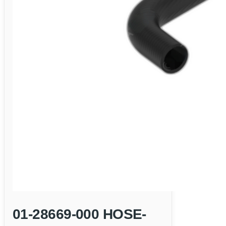
01-28669-000 HOSE-