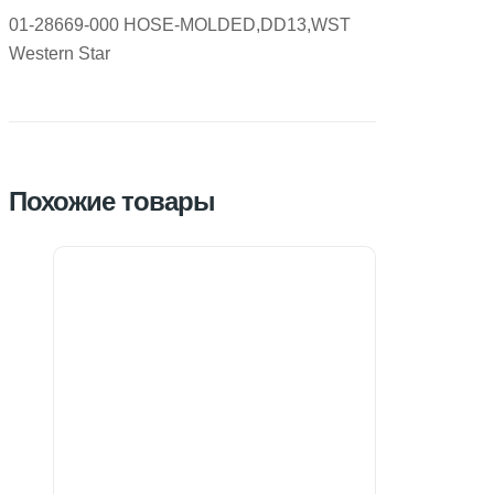
01-28669-000 HOSE-MOLDED,DD13,WST
Western Star
Похожие товары