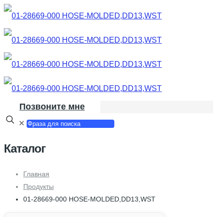
Позвоните мне
✕
Каталог
Главная
Продукты
01-28669-000 HOSE-MOLDED,DD13,WST