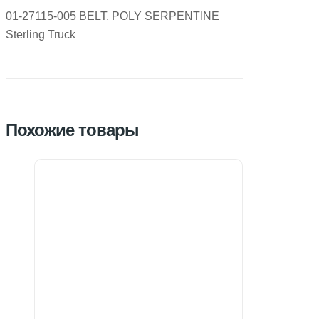
01-27115-005 BELT, POLY SERPENTINE
Sterling Truck
Похожие товары