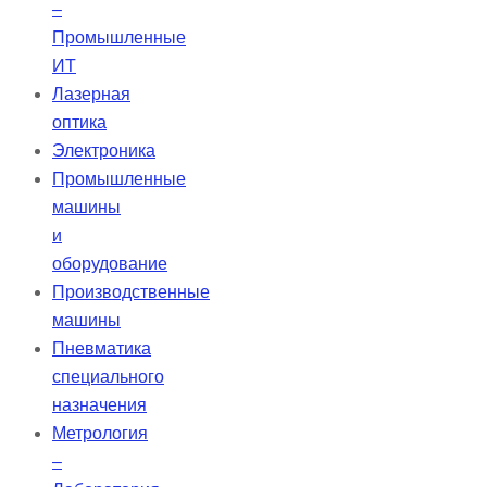
–
Промышленные
ИТ
Лазерная
оптика
Электроника
Промышленные
машины
и
оборудование
Производственные
машины
Пневматика
специального
назначения
Метрология
–