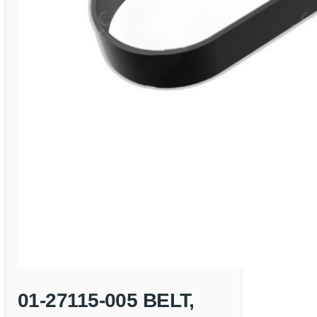
01-27115-005 BELT,