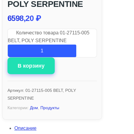
POLY SERPENTINE
6598,20
₽
Количество товара 01-27115-005
BELT, POLY SERPENTINE
В корзину
Артикул:
01-27115-005 BELT, POLY
SERPENTINE
Категории:
Дом
,
Продукты
Описание