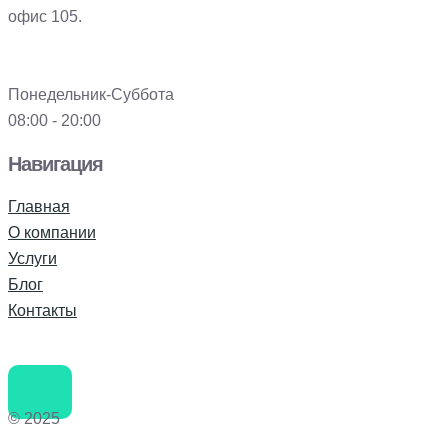
офис 105.
Понедельник-Суббота
08:00 - 20:00
Навигация
Главная
О компании
Услуги
Блог
Контакты
© 2025