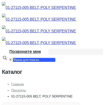
Позвоните мне
✕
Каталог
Главная
Продукты
01-27115-005 BELT, POLY SERPENTINE